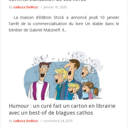
By
LeBuzz DuBizz
janvier 10, 2020
La maison d’édition Stock a annoncé jeudi 10 janvier
l’arrêt de la commercialisation du livre Un diable dans le
bénitier de Gabriel Matzneff. Il...
Humour : un curé fait un carton en librairie
avec un best-of de blagues cathos
By
LeBuzz DuBizz
novembre 24, 2019