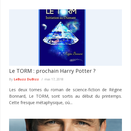
Le TORM : prochain Harry Potter ?
By
LeBuzz DuBizz
mai 17, 2018
Les deux tomes du roman de science-fiction de Régine
Bonnard, Le TORM, sont sortis au début du printemps.
Cette fresque métaphysique, où...