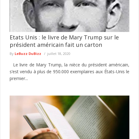
Etats Unis : le livre de Mary Trump sur le
président américain fait un carton
By
LeBuzz DuBizz
juillet 18, 2020
Le livre de Mary Trump, la nièce du président américain,
s’est vendu à plus de 950.000 exemplaires aux États-Unis le
premier...