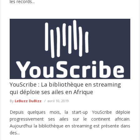
les records...
YouScribe : La bibliothèque en streaming
qui déploie ses ailes en Afrique
By
LeBuzz DuBizz
avril 10, 2019
Depuis quelques mois, la start-up YouScribe déploie
progressivement ses ailes sur le continent africain.
Aujourd’hui la bibliothèque en streaming est présente dans
des...