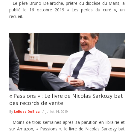
Le père Bruno Delaroche, prêtre du diocèse du Mans, a
publié le 16 octobre 2019 « Les perles du curé », un
recueil...
« Passions » : Le livre de Nicolas Sarkozy bat
des records de vente
By
LeBuzz DuBizz
juillet 14, 2019
Moins de trois semaines après sa parution en librairie et
sur Amazon, « Passions », le livre de Nicolas Sarkozy bat