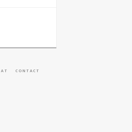
IAT
CONTACT