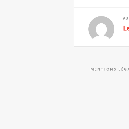
AU
L
MENTIONS LÉG