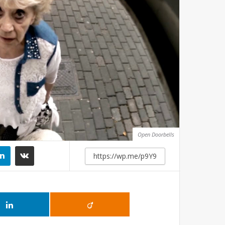
Open Doorbells