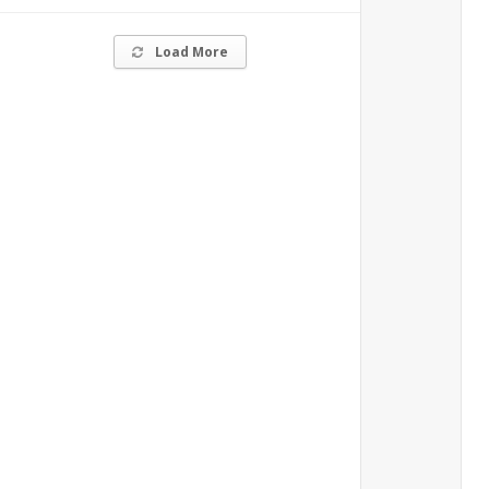
Load More