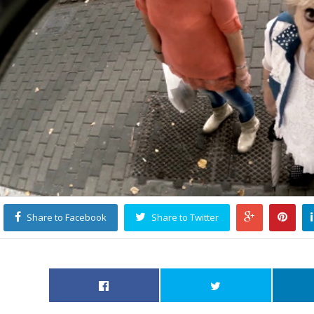
Share to Facebook
Share to Twitter