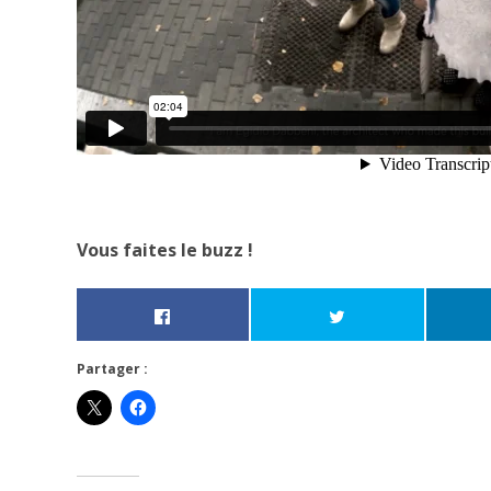
Vous faites le buzz !
Partager :