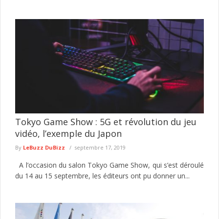
Tokyo Game Show : 5G et révolution du jeu
vidéo, l’exemple du Japon
By
LeBuzz DuBizz
septembre 17, 2019
A l’occasion du salon Tokyo Game Show, qui s’est déroulé
du 14 au 15 septembre, les éditeurs ont pu donner un...