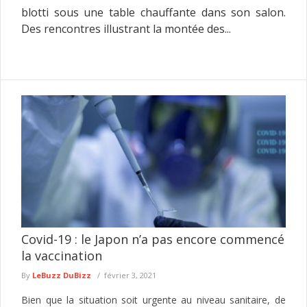
blotti sous une table chauffante dans son salon.
Des rencontres illustrant la montée des...
Covid-19 : le Japon n’a pas encore commencé
la vaccination
By
LeBuzz DuBizz
février 3, 2021
Bien que la situation soit urgente au niveau sanitaire, de