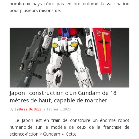
nombreux pays n’ont pas encore entamé la vaccination
pour plusieurs raisons de...
Japon : construction d’un Gundam de 18
mètres de haut, capable de marcher
By
LeBuzz DuBizz
février 3, 2020
Le Japon est en train de construire un énorme robot
humanoïde sur le modèle de ceux de la franchise de
science-fiction « Gundam ». Cette...