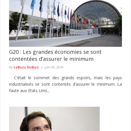
G20 : Les grandes économies se sont
contentées d’assurer le minimum
By
LeBuzz DuBizz
juin 30, 2019
C’était le sommet des grands espoirs, mais les pays
industrialisés se sont contentés d’assurer le minimum. La
faute aux Etats Unis...