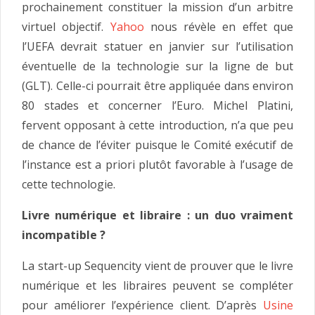
prochainement constituer la mission d’un arbitre
virtuel objectif.
Yahoo
nous révèle en effet que
l’UEFA devrait statuer en janvier sur l’utilisation
éventuelle de la technologie sur la ligne de but
(GLT). Celle-ci pourrait être appliquée dans environ
80 stades et concerner l’Euro. Michel Platini,
fervent opposant à cette introduction, n’a que peu
de chance de l’éviter puisque le Comité exécutif de
l’instance est a priori plutôt favorable à l’usage de
cette technologie.
Livre numérique et libraire : un duo vraiment
incompatible ?
La start-up Sequencity vient de prouver que le livre
numérique et les libraires peuvent se compléter
pour améliorer l’expérience client. D’après
Usine