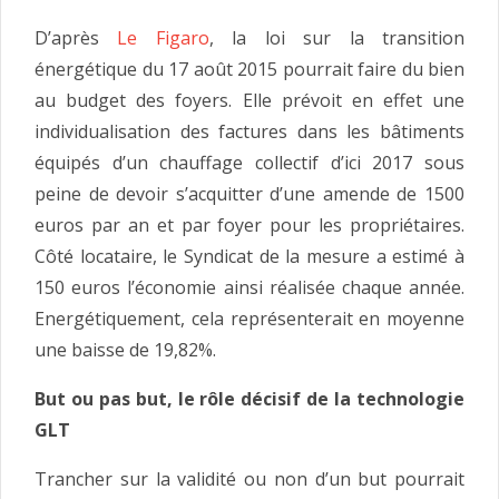
D’après
Le Figaro
, la loi sur la transition
énergétique du 17 août 2015 pourrait faire du bien
au budget des foyers. Elle prévoit en effet une
individualisation des factures dans les bâtiments
équipés d’un chauffage collectif d’ici 2017 sous
peine de devoir s’acquitter d’une amende de 1500
euros par an et par foyer pour les propriétaires.
Côté locataire, le Syndicat de la mesure a estimé à
150 euros l’économie ainsi réalisée chaque année.
Energétiquement, cela représenterait en moyenne
une baisse de 19,82%.
But ou pas but, le rôle décisif de la technologie
GLT
Trancher sur la validité ou non d’un but pourrait