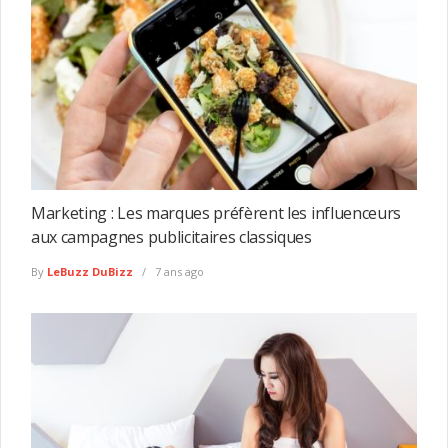
Marketing : Les marques préfèrent les influenceurs
aux campagnes publicitaires classiques
By
LeBuzz DuBizz
7 ans ago