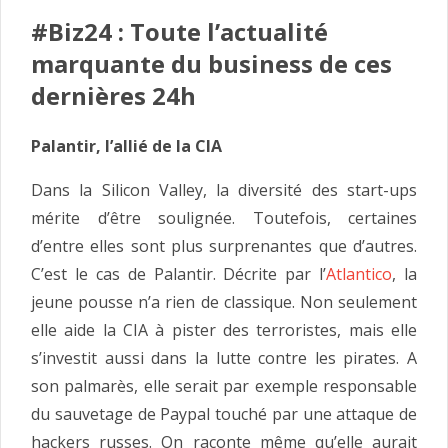
#Biz24 : Toute l’actualité
marquante du business de ces
dernières 24h
Palantir, l’allié de la CIA
Dans la Silicon Valley, la diversité des start-ups
mérite d’être soulignée. Toutefois, certaines
d’entre elles sont plus surprenantes que d’autres.
C’est le cas de Palantir. Décrite par l’
Atlantico
, la
jeune pousse n’a rien de classique. Non seulement
elle aide la CIA à pister des terroristes, mais elle
s’investit aussi dans la lutte contre les pirates. A
son palmarès, elle serait par exemple responsable
du sauvetage de Paypal touché par une attaque de
hackers russes. On raconte même qu’elle aurait