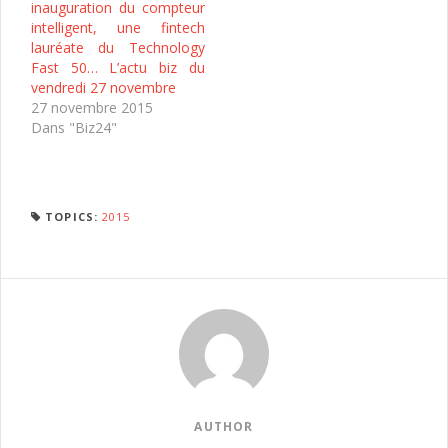
inauguration du compteur
intelligent, une fintech
lauréate du Technology
Fast 50… L’actu biz du
vendredi 27 novembre
27 novembre 2015
Dans "Biz24"
TOPICS:
2015
AUTHOR