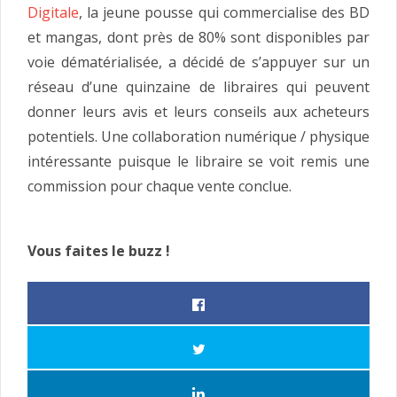
Digitale
, la jeune pousse qui commercialise des BD
et mangas, dont près de 80% sont disponibles par
voie dématérialisée, a décidé de s’appuyer sur un
réseau d’une quinzaine de libraires qui peuvent
donner leurs avis et leurs conseils aux acheteurs
potentiels. Une collaboration numérique / physique
intéressante puisque le libraire se voit remis une
commission pour chaque vente conclue.
Vous faites le buzz !