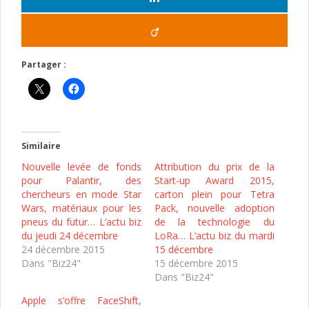
Partager :
Similaire
Nouvelle levée de fonds
Attribution du prix de la
pour Palantir, des
Start-up Award 2015,
chercheurs en mode Star
carton plein pour Tetra
Wars, matériaux pour les
Pack, nouvelle adoption
pneus du futur… L’actu biz
de la technologie du
du jeudi 24 décembre
LoRa… L’actu biz du mardi
24 décembre 2015
15 décembre
Dans "Biz24"
15 décembre 2015
Dans "Biz24"
Apple s’offre FaceShift,