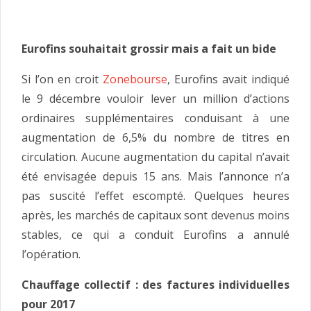
Eurofins souhaitait grossir mais a fait un bide
Si l’on en croit
Zonebourse
, Eurofins avait indiqué
le 9 décembre vouloir lever un million d’actions
ordinaires supplémentaires conduisant à une
augmentation de 6,5% du nombre de titres en
circulation. Aucune augmentation du capital n’avait
été envisagée depuis 15 ans. Mais l’annonce n’a
pas suscité l’effet escompté. Quelques heures
après, les marchés de capitaux sont devenus moins
stables, ce qui a conduit Eurofins a annulé
l’opération.
Chauffage collectif : des factures individuelles
pour 2017