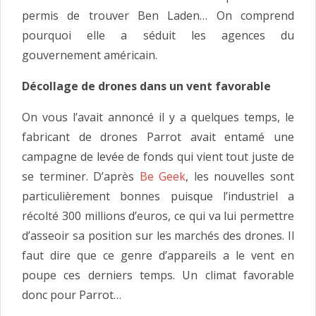
permis de trouver Ben Laden… On comprend
pourquoi elle a séduit les agences du
gouvernement américain.
Décollage de drones dans un vent favorable
On vous l’avait annoncé il y a quelques temps, le
fabricant de drones Parrot avait entamé une
campagne de levée de fonds qui vient tout juste de
se terminer. D’après
Be Geek
, les nouvelles sont
particulièrement bonnes puisque l’industriel a
récolté 300 millions d’euros, ce qui va lui permettre
d’asseoir sa position sur les marchés des drones. Il
faut dire que ce genre d’appareils a le vent en
poupe ces derniers temps. Un climat favorable
donc pour Parrot…