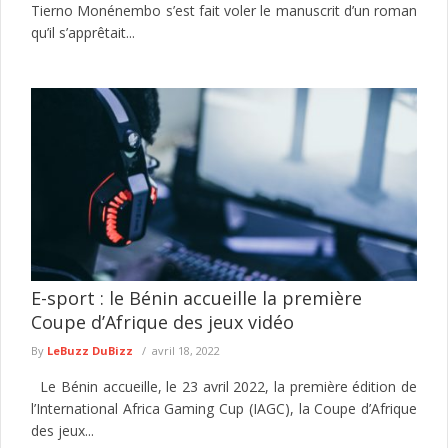
Tierno Monénembo s’est fait voler le manuscrit d’un roman
qu’il s’apprêtait...
E-sport : le Bénin accueille la première
Coupe d’Afrique des jeux vidéo
By
LeBuzz DuBizz
avril 18, 2022
Le Bénin accueille, le 23 avril 2022, la première édition de
l’International Africa Gaming Cup (IAGC), la Coupe d’Afrique
des jeux...