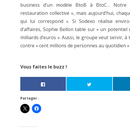
business d’un modèle BtoB à BtoC… Notre mé
restauration collective », mais aujourd’hui, cha
qui lui correspond ». Si Sodexo réalise enviro
d’affaires, Sophie Bellon table sur « un potentiel
milliards d’euros ». Aussi, le groupe veut servir, à
contre « cent millions de personnes au quotidien »
Vous faites le buzz !
Partager :