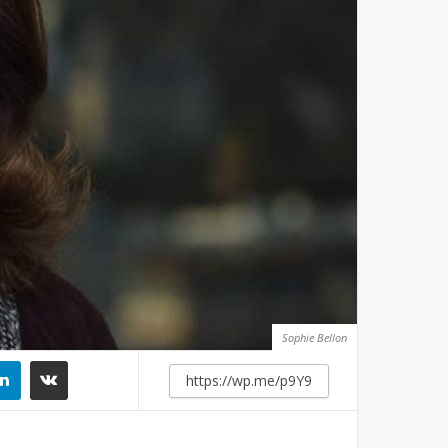
Sophie Bellon