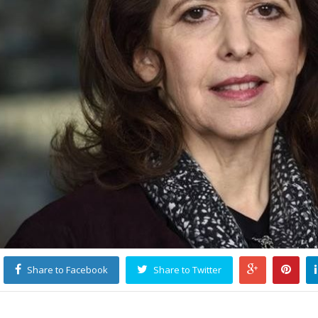
Share to Facebook
Share to Twitter