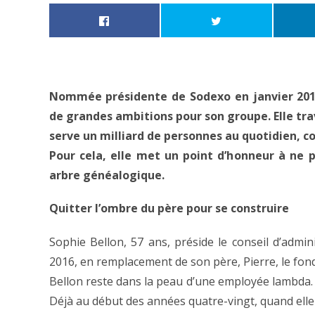
Nommée présidente de Sodexo en janvier 2016,
de grandes ambitions pour son groupe. Elle tra
serve un milliard de personnes au quotidien, c
Pour cela, elle met un point d’honneur à ne
arbre généalogique.
Quitter l’ombre du père pour se construire
Sophie Bellon, 57 ans, préside le conseil d’admin
2016, en remplacement de son père, Pierre, le fon
Bellon reste dans la peau d’une employée lambda. E
Déjà au début des années quatre-vingt, quand elle s