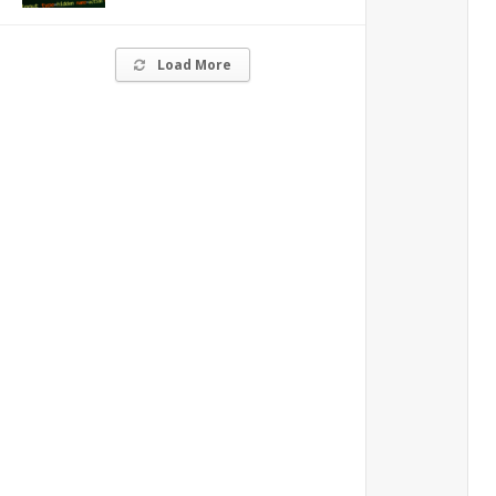
Load More