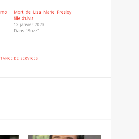
orno
Mort de Lisa Marie Presley,
fille d’Elvis
13 janvier 2023
Dans "Buzz"
TANCE DE SERVICES