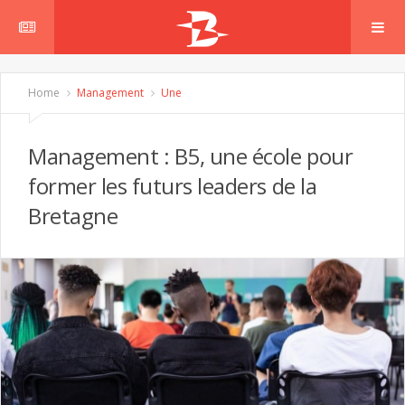
Home
Management
Une
Management : B5, une école pour
former les futurs leaders de la
Bretagne