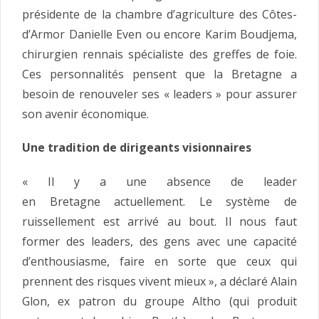
présidente de la chambre d’agriculture des Côtes-
d’Armor Danielle Even ou encore Karim Boudjema,
chirurgien rennais spécialiste des greffes de foie.
Ces personnalités pensent que la Bretagne a
besoin de renouveler ses « leaders » pour assurer
son avenir économique.
Une tradition de dirigeants visionnaires
« Il y a une absence de leader
en Bretagne actuellement. Le système de
ruissellement est arrivé au bout. Il nous faut
former des leaders, des gens avec une capacité
d’enthousiasme, faire en sorte que ceux qui
prennent des risques vivent mieux », a déclaré Alain
Glon, ex patron du groupe Altho (qui produit