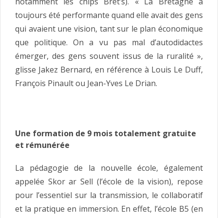
notamment les chips Bret’s). « La Bretagne a
toujours été performante quand elle avait des gens
qui avaient une vision, tant sur le plan économique
que politique. On a vu pas mal d’autodidactes
émerger, des gens souvent issus de la ruralité »,
glisse Jakez Bernard, en référence à Louis Le Duff,
François Pinault ou Jean-Yves Le Drian.
Une formation de 9 mois totalement gratuite
et rémunérée
La pédagogie de la nouvelle école, également
appelée Skor ar Sell (l’école de la vision), repose
pour l’essentiel sur la transmission, le collaboratif
et la pratique en immersion. En effet, l’école B5 (en