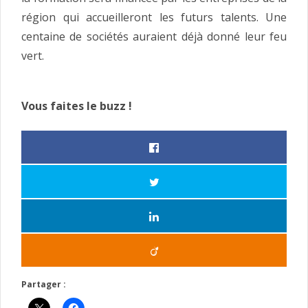
région qui accueilleront les futurs talents. Une
centaine de sociétés auraient déjà donné leur feu
vert.
Vous faites le buzz !
Partager :