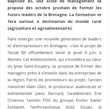
Baptisée B5, une école de management se
propose dès octobre prochain de former les
futurs leaders de la Bretagne. La formation se
fera surtout à destination du monde rural
(agriculture et agroalimentaire).
Faire émerger une nouvelle génération de leaders
et d’entrepreneurs en Bretagne : c’est le projet de
l’école B5 officiellement lancé le jeudi 4 juin, à
Rennes. Cet établissement, qui s’installera au cœur
du lycée Saint-Exupéry, se propose de former des
managers prêts à s’investir dans les entreprises de
la région. Parmi les promoteurs du projet, l’ancien
industriel Alain Glon, le producteur audiovisuel et
événementiel Jakez Bernard, l’académicien Erik
Orsenna, l’ancien PDG du groupe Essilor Xavier
Fontanet, l’anthropologue Aziliz Gouez, la