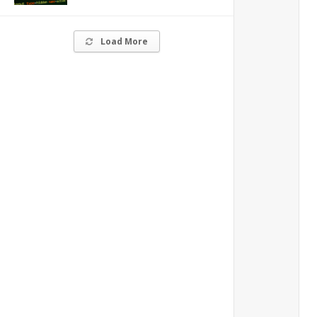
Load More