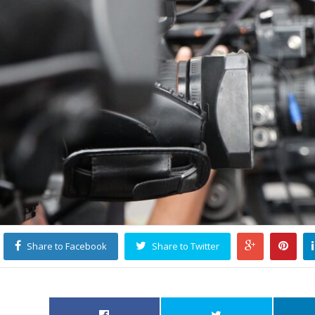
Share to Facebook
Share to Twitter