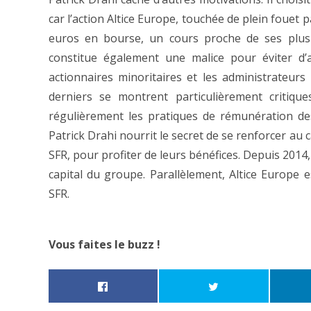
car l’action Altice Europe, touchée de plein fouet p
euros en bourse, un cours proche de ses plus 
constitue également une malice pour éviter d’a
actionnaires minoritaires et les administrateurs
derniers se montrent particulièrement critiqu
régulièrement les pratiques de rémunération de
Patrick Drahi nourrit le secret de se renforcer au ca
SFR, pour profiter de leurs bénéfices. Depuis 2014,
capital du groupe. Parallèlement, Altice Europe
SFR.
Vous faites le buzz !