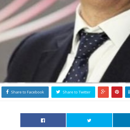
Share to Facebook
Share to Twitter