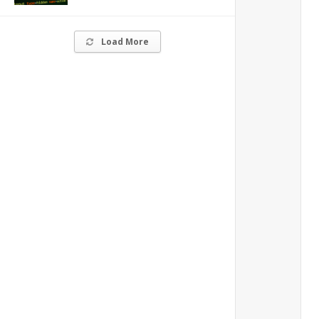
Load More