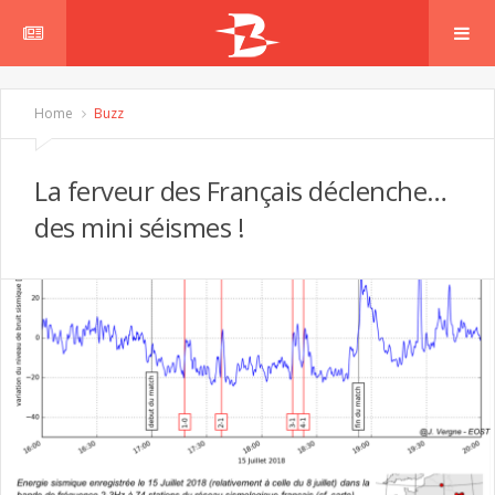
Home
Buzz
La ferveur des Français déclenche…
des mini séismes !