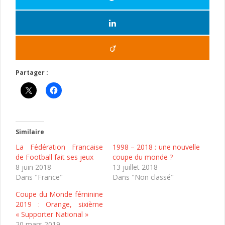
Partager :
Similaire
La Fédération Francaise
1998 – 2018 : une nouvelle
de Football fait ses jeux
coupe du monde ?
8 juin 2018
13 juillet 2018
Dans "France"
Dans "Non classé"
Coupe du Monde féminine
2019 : Orange, sixième
« Supporter National »
20 mars 2019