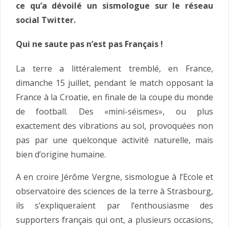
ce qu’a dévoilé un sismologue sur le réseau
social Twitter.
Qui ne saute pas n’est pas Français !
La terre a littéralement tremblé, en France,
dimanche 15 juillet, pendant le match opposant la
France à la Croatie, en finale de la coupe du monde
de football. Des «mini-séismes», ou plus
exactement des vibrations au sol, provoquées non
pas par une quelconque activité naturelle, mais
bien d’origine humaine.
A en croire Jérôme Vergne, sismologue à l’Ecole et
observatoire des sciences de la terre à Strasbourg,
ils s’expliqueraient par l’enthousiasme des
supporters français qui ont, a plusieurs occasions,