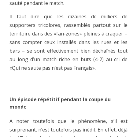
sauté pendant le match.
Il faut dire que les dizaines de milliers de
supporters tricolores, rassemblés partout sur le
territoire dans des «fan-zones» pleines à craquer –
sans compter ceux installés dans les rues et les
bars – se sont effectivement bien déchaînés tout
au long d’un match riche en buts (4-2) au cri de
«Qui ne saute pas n’est pas Français».
Un épisode répétitif pendant la coupe du
monde
A noter toutefois que le phénomène, s’il est
surprenant, n’est toutefois pas inédit. En effet, déjà