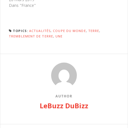
Dans "France"
TOPICS:
ACTUALITÉS
,
COUPE DU MONDE
,
TERRE
,
TREMBLEMENT DE TERRE
,
UNE
AUTHOR
LeBuzz DuBizz