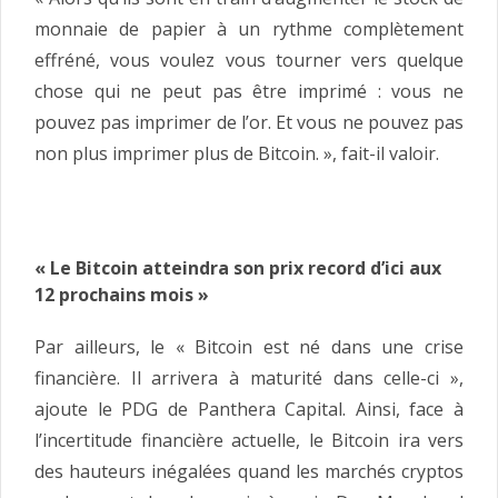
monnaie de papier à un rythme complètement
effréné, vous voulez vous tourner vers quelque
chose qui ne peut pas être imprimé : vous ne
pouvez pas imprimer de l’or. Et vous ne pouvez pas
non plus imprimer plus de Bitcoin. », fait-il valoir.
« Le Bitcoin atteindra son prix record d’ici aux
12 prochains mois »
Par ailleurs, le « Bitcoin est né dans une crise
financière. Il arrivera à maturité dans celle-ci »,
ajoute le PDG de Panthera Capital. Ainsi, face à
l’incertitude financière actuelle, le Bitcoin ira vers
des hauteurs inégalées quand les marchés cryptos