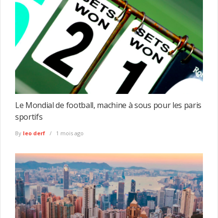
Le Mondial de football, machine à sous pour les paris
sportifs
By
leo derf
1 mois ago