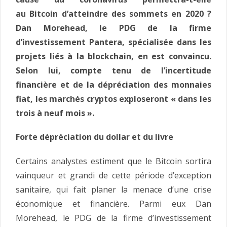
au Bitcoin d’atteindre des sommets en 2020 ?
Dan Morehead, le PDG de la firme
d’investissement Pantera, spécialisée dans les
projets liés à la blockchain, en est convaincu.
Selon lui, compte tenu de l’incertitude
financière et de la dépréciation des monnaies
fiat, les marchés cryptos exploseront « dans les
trois à neuf mois ».
Forte dépréciation du dollar et du livre
Certains analystes estiment que le Bitcoin sortira
vainqueur et grandi de cette période d’exception
sanitaire, qui fait planer la menace d’une crise
économique et financière. Parmi eux Dan
Morehead, le PDG de la firme d’investissement