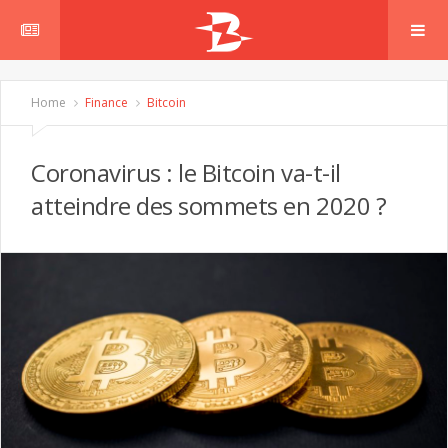
Home
Finance
Bitcoin
Coronavirus : le Bitcoin va-t-il
atteindre des sommets en 2020 ?