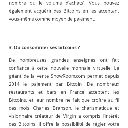
nombre ou le volume d’achats). Vous pouvez
également acquérir des Bitcoins en les acceptant
vous-même comme moyen de paiement.
3. Où consommer ses bitcoins ?
De nombreuses grandes enseignes ont fait
confiance à cette nouvelle monnaie virtuelle. Le
géant de la vente ShowRoom.com permet depuis
2014 le paiement par Bitcoin. De nombreux
restaurants et bars en France acceptent les
Bitcoins, et leur nombre ne fait que croître au fil
des mois. Charles Branson, le charismatique et
visionnaire créateur de Virgin a compris l’intérêt
des Bitcoins, il offre la possibilité de régler votre