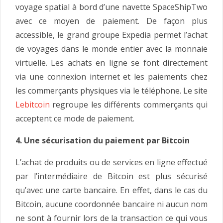
voyage spatial à bord d’une navette SpaceShipTwo
avec ce moyen de paiement. De façon plus
accessible, le grand groupe Expedia permet l’achat
de voyages dans le monde entier avec la monnaie
virtuelle. Les achats en ligne se font directement
via une connexion internet et les paiements chez
les commerçants physiques via le téléphone. Le site
Lebitcoin
regroupe les différents commerçants qui
acceptent ce mode de paiement.
4. Une sécurisation du paiement par Bitcoin
L’achat de produits ou de services en ligne effectué
par l’intermédiaire de Bitcoin est plus sécurisé
qu’avec une carte bancaire. En effet, dans le cas du
Bitcoin, aucune coordonnée bancaire ni aucun nom
ne sont à fournir lors de la transaction ce qui vous