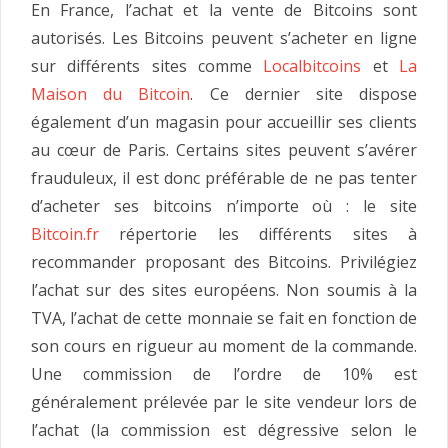
En France, l’achat et la vente de Bitcoins sont
autorisés. Les Bitcoins peuvent s’acheter en ligne
sur différents sites comme
Localbitcoins
et
La
Maison du Bitcoin
. Ce dernier site dispose
également d’un magasin pour accueillir ses clients
au cœur de Paris. Certains sites peuvent s’avérer
frauduleux, il est donc préférable de ne pas tenter
d’acheter ses bitcoins n’importe où : le site
Bitcoin.fr
répertorie les différents sites à
recommander proposant des Bitcoins. Privilégiez
l’achat sur des sites européens. Non soumis à la
TVA, l’achat de cette monnaie se fait en fonction de
son cours en rigueur au moment de la commande.
Une commission de l’ordre de 10% est
généralement prélevée par le site vendeur lors de
l’achat (la commission est dégressive selon le