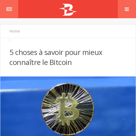
Home
5 choses à savoir pour mieux
connaître le Bitcoin