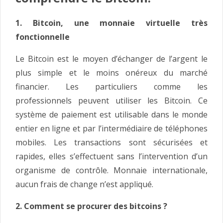
1. Bitcoin, une monnaie virtuelle très
fonctionnelle
Le Bitcoin est le moyen d’échanger de l’argent le
plus simple et le moins onéreux du marché
financier. Les particuliers comme les
professionnels peuvent utiliser les Bitcoin. Ce
système de paiement est utilisable dans le monde
entier en ligne et par l’intermédiaire de téléphones
mobiles. Les transactions sont sécurisées et
rapides, elles s’effectuent sans l’intervention d’un
organisme de contrôle. Monnaie internationale,
aucun frais de change n’est appliqué.
2. Comment se procurer des bitcoins ?