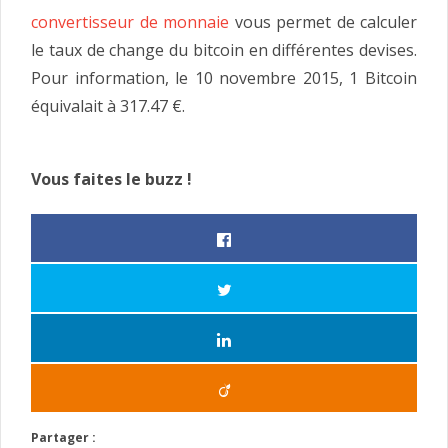
convertisseur de monnaie
vous permet de calculer
le taux de change du bitcoin en différentes devises.
Pour information, le 10 novembre 2015, 1 Bitcoin
équivalait à 317.47 €.
Vous faites le buzz !
Partager :