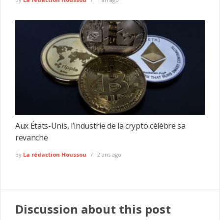
Aux États-Unis, l’industrie de la crypto célèbre sa
revanche
By
La rédaction Houssou
2 ans ago
Discussion about this post