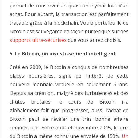
permet de conserver un quasi-anonymat lors d’un
achat. Pour autant, la transaction est parfaitement
traçable grâce à la blockchain. Votre portefeuille de
Bitcoin est sauvegardé de façon numérique sur des
supports ultra-sécurisés
que vous aurez choisis.
5. Le Bitcoin, un investissement intelligent
Créé en 2009, le Bitcoin a conquis de nombreuses
places boursières, signe de l’intérêt de cette
nouvelle monnaie virtuelle en seulement 5 ans.
Depuis sa création, malgré des turbulences et des
chutes brutales, le cours de Bitcoin n’a
globalement fait que progresser, aussi l’achat de
Bitcoin peut se révéler une très bonne affaire
commerciale. Entre août et novembre 2015, le prix
du Bitcoin a même connu une envolée de 150%.
Un