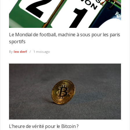
Le Mondial de football, machine à sous pour les paris
sportifs
By
leo derf
1 mois ago
L’heure de vérité pour le Bitcoin ?