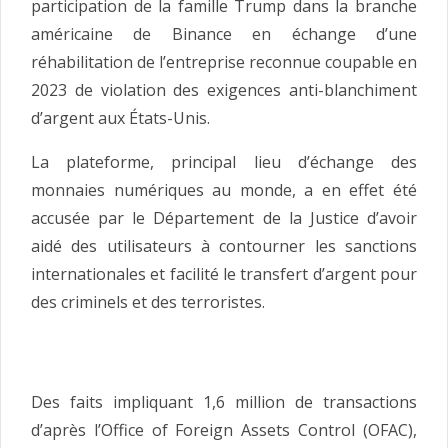
participation de la famille Trump dans la branche
américaine de Binance en échange d’une
réhabilitation de l’entreprise reconnue coupable en
2023 de violation des exigences anti-blanchiment
d’argent aux États-Unis.
La plateforme, principal lieu d’échange des
monnaies numériques au monde, a en effet été
accusée par le Département de la Justice d’avoir
aidé des utilisateurs à contourner les sanctions
internationales et facilité le transfert d’argent pour
des criminels et des terroristes.
Des faits impliquant 1,6 million de transactions
d’après l’Office of Foreign Assets Control (OFAC),