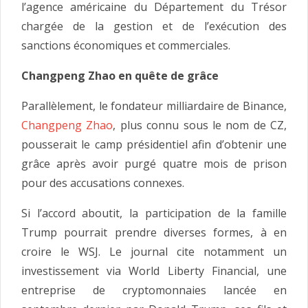
l’agence américaine du Département du Trésor
chargée de la gestion et de l’exécution des
sanctions économiques et commerciales.
Changpeng Zhao en quête de grâce
Parallèlement, le fondateur milliardaire de Binance,
Changpeng Zhao
, plus connu sous le nom de CZ,
pousserait le camp présidentiel afin d’obtenir une
grâce après avoir purgé quatre mois de prison
pour des accusations connexes.
Si l’accord aboutit, la participation de la famille
Trump pourrait prendre diverses formes, à en
croire le WSJ. Le journal cite notamment un
investissement via World Liberty Financial, une
entreprise de cryptomonnaies lancée en