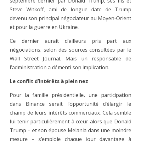
septembre dernier par Donald Trump, ses fils et
Steve Witkoff, ami de longue date de Trump
devenu son principal négociateur au Moyen-Orient
et pour la guerre en Ukraine.
Ce dernier aurait d’ailleurs pris part aux
négociations, selon des sources consultées par le
Wall Street Journal. Mais un responsable de
l’administration a démenti son implication.
Le conflit d’intérêts à plein nez
Pour la famille présidentielle, une participation
dans Binance serait l’opportunité d’élargir le
champ de leurs intérêts commerciaux. Cela semble
lui tenir particulièrement à cœur alors que Donald
Trump – et son épouse Melania dans une moindre
mesure – s’emploie chaque jour davantage à