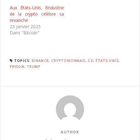
Aux États-Unis, l’industrie
de la crypto célèbre sa
revanche
23 janvier 2025
Dans "Bitcoin"
TOPICS:
BINANCE
,
CRYPTOMONNAIE
,
CZ
,
ÉTATS-UNIS
,
PRISON
,
TRUMP
AUTHOR