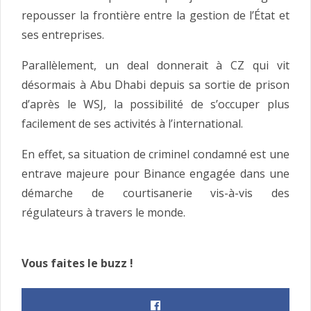
repousser la frontière entre la gestion de l’État et
ses entreprises.
Parallèlement, un deal donnerait à CZ qui vit
désormais à Abu Dhabi depuis sa sortie de prison
d’après le WSJ, la possibilité de s’occuper plus
facilement de ses activités à l’international.
En effet, sa situation de criminel condamné est une
entrave majeure pour Binance engagée dans une
démarche de courtisanerie vis-à-vis des
régulateurs à travers le monde.
Vous faites le buzz !