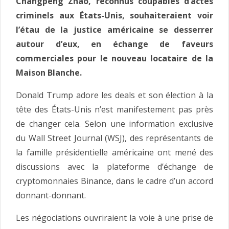
Changpeng Zhao, reconnus coupables d’actes
criminels aux États-Unis, souhaiteraient voir
l’étau de la justice américaine se desserrer
autour d’eux, en échange de faveurs
commerciales pour le nouveau locataire de la
Maison Blanche.
Donald Trump adore les deals et son élection à la
tête des États-Unis n’est manifestement pas près
de changer cela. Selon une information exclusive
du Wall Street Journal (WSJ), des représentants de
la famille présidentielle américaine ont mené des
discussions avec la plateforme d’échange de
cryptomonnaies Binance, dans le cadre d’un accord
donnant-donnant.
Les négociations ouvriraient la voie à une prise de