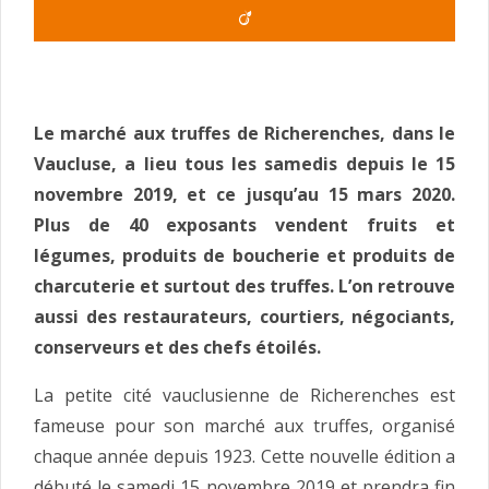
Le marché aux truffes de Richerenches, dans le
Vaucluse, a lieu tous les samedis depuis le 15
novembre 2019, et ce jusqu’au 15 mars 2020.
Plus de 40 exposants vendent fruits et
légumes, produits de boucherie et produits de
charcuterie et surtout des truffes. L’on retrouve
aussi des restaurateurs, courtiers, négociants,
conserveurs et des chefs étoilés.
La petite cité vauclusienne de Richerenches est
fameuse pour son marché aux truffes, organisé
chaque année depuis 1923. Cette nouvelle édition a
débuté le samedi 15 novembre 2019 et prendra fin