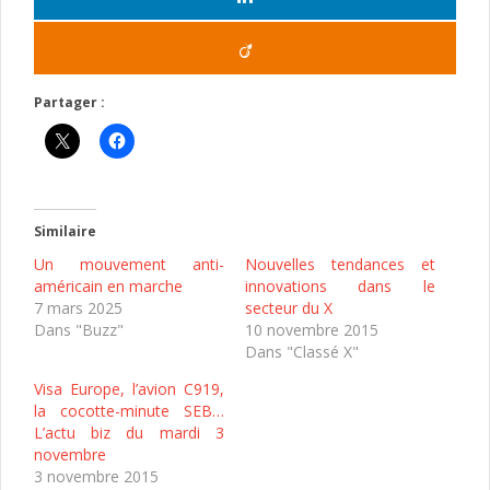
Partager :
Similaire
Un mouvement anti-
Nouvelles tendances et
américain en marche
innovations dans le
7 mars 2025
secteur du X
Dans "Buzz"
10 novembre 2015
Dans "Classé X"
Visa Europe, l’avion C919,
la cocotte-minute SEB…
L’actu biz du mardi 3
novembre
3 novembre 2015