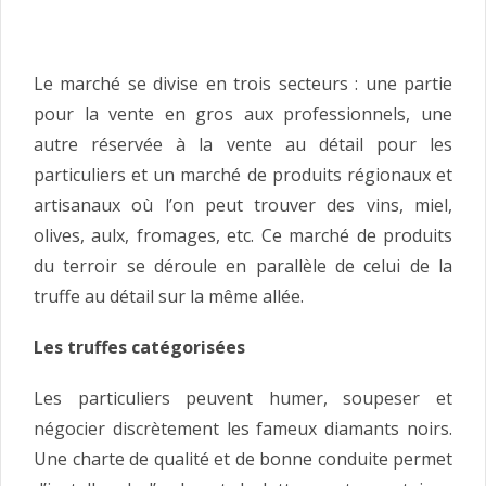
Le marché se divise en trois secteurs : une partie
pour la vente en gros aux professionnels, une
autre réservée à la vente au détail pour les
particuliers et un marché de produits régionaux et
artisanaux où l’on peut trouver des vins, miel,
olives, aulx, fromages, etc. Ce marché de produits
du terroir se déroule en parallèle de celui de la
truffe au détail sur la même allée.
Les truffes catégorisées
Les particuliers peuvent humer, soupeser et
négocier discrètement les fameux diamants noirs.
Une charte de qualité et de bonne conduite permet