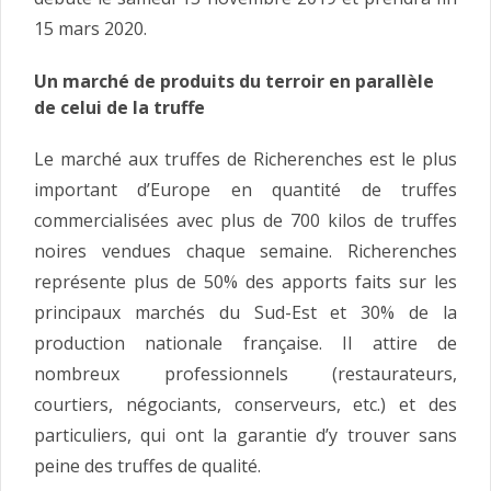
15 mars 2020.
Un marché de produits du terroir en parallèle
de celui de la truffe
Le marché aux truffes de Richerenches est le plus
important d’Europe en quantité de truffes
commercialisées avec plus de 700 kilos de truffes
noires vendues chaque semaine. Richerenches
représente plus de 50% des apports faits sur les
principaux marchés du Sud-Est et 30% de la
production nationale française. Il attire de
nombreux professionnels (restaurateurs,
courtiers, négociants, conserveurs, etc.) et des
particuliers, qui ont la garantie d’y trouver sans
peine des truffes de qualité.