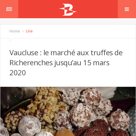
Home
Une
Vaucluse : le marché aux truffes de
Richerenches jusqu’au 15 mars
2020