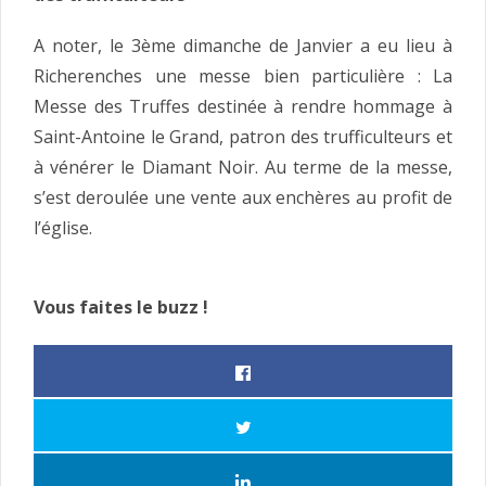
A noter, le 3ème dimanche de Janvier a eu lieu à
Richerenches une messe bien particulière : La
Messe des Truffes destinée à rendre hommage à
Saint-Antoine le Grand, patron des trufficulteurs et
à vénérer le Diamant Noir. Au terme de la messe,
s’est deroulée une vente aux enchères au profit de
l’église.
Vous faites le buzz !