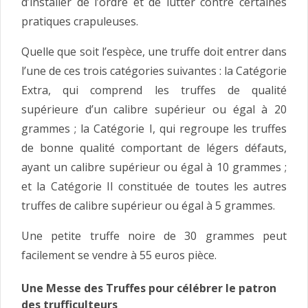
d’installer de l’ordre et de lutter contre certaines
pratiques crapuleuses.
Quelle que soit l’espèce, une truffe doit entrer dans
l’une de ces trois catégories suivantes : la Catégorie
Extra, qui comprend les truffes de qualité
supérieure d’un calibre supérieur ou égal à 20
grammes ; la Catégorie I, qui regroupe les truffes
de bonne qualité comportant de légers défauts,
ayant un calibre supérieur ou égal à 10 grammes ;
et la Catégorie II constituée de toutes les autres
truffes de calibre supérieur ou égal à 5 grammes.
Une petite truffe noire de 30 grammes peut
facilement se vendre à 55 euros pièce.
Une Messe des Truffes pour célébrer le patron
des trufficulteurs