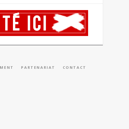
EMENT
PARTENARIAT
CONTACT