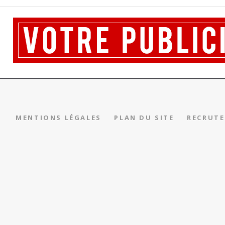
MENTIONS LÉGALES
PLAN DU SITE
RECRUT