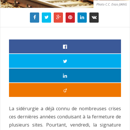
Photo C.C. Enzo JIANG
La sidérurgie a déjà connu de nombreuses crises
ces dernières années conduisant à la fermeture de
plusieurs sites. Pourtant, vendredi, la signature