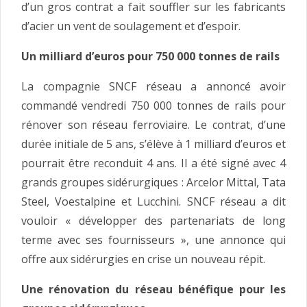
d’un gros contrat a fait souffler sur les fabricants
d’acier un vent de soulagement et d’espoir.
Un milliard d’euros pour 750 000 tonnes de rails
La compagnie SNCF réseau a annoncé avoir
commandé vendredi 750 000 tonnes de rails pour
rénover son réseau ferroviaire. Le contrat, d’une
durée initiale de 5 ans, s’élève à 1 milliard d’euros et
pourrait être reconduit 4 ans. Il a été signé avec 4
grands groupes sidérurgiques : Arcelor Mittal, Tata
Steel, Voestalpine et Lucchini. SNCF réseau a dit
vouloir « développer des partenariats de long
terme avec ses fournisseurs », une annonce qui
offre aux sidérurgies en crise un nouveau répit.
Une rénovation du réseau bénéfique pour les