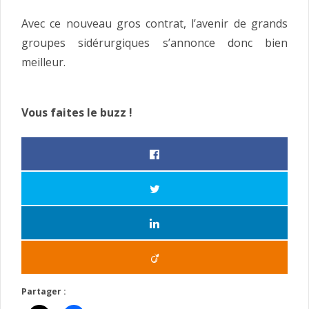
Avec ce nouveau gros contrat, l’avenir de grands
groupes sidérurgiques s’annonce donc bien
meilleur.
Vous faites le buzz !
Partager :