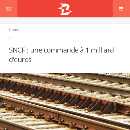
Home
SNCF : une commande à 1 milliard
d’euros