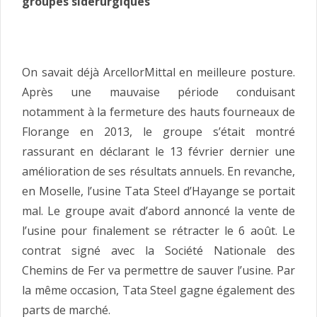
groupes sidérurgiques
On savait déjà ArcellorMittal en meilleure posture.
Après une mauvaise période conduisant
notamment à la fermeture des hauts fourneaux de
Florange en 2013, le groupe s’était montré
rassurant en déclarant le 13 février dernier une
amélioration de ses résultats annuels. En revanche,
en Moselle, l’usine Tata Steel d’Hayange se portait
mal. Le groupe avait d’abord annoncé la vente de
l’usine pour finalement se rétracter le 6 août. Le
contrat signé avec la Société Nationale des
Chemins de Fer va permettre de sauver l’usine. Par
la même occasion, Tata Steel gagne également des
parts de marché.