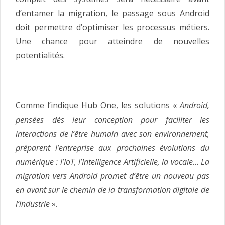
d’entamer la migration, le passage sous Android
doit permettre d’optimiser les processus métiers.
Une chance pour atteindre de nouvelles
potentialités.
Comme l’indique Hub One, les solutions «
Android,
pensées dès leur conception pour faciliter les
interactions de l’être humain avec son environnement,
préparent l’entreprise aux prochaines évolutions du
numérique : l’IoT, l’Intelligence Artificielle, la vocale… La
migration vers Android promet d’être un nouveau pas
en avant sur le chemin de la transformation digitale de
l’industrie
».