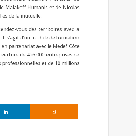
de Malakoff Humanis et de Nicolas
es de la mutuelle.
endez-vous des territoires avec la
. Il s’agit d’un module de formation
u en partenariat avec le Medef Côte
uverture de 426 000 entreprises de
s professionnelles et de 10 millions