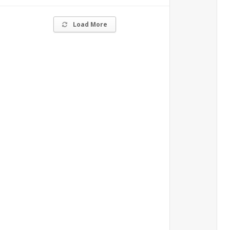
Load More