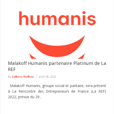
Malakoff Humanis partenaire Platinum de La
REF
By
LeBuzz DuBizz
août 28, 2022
Malakoff Humanis, groupe social et paritaire, sera présent
à La Rencontre des Entrepreneurs de France (La REF)
2022, prévue du 29...