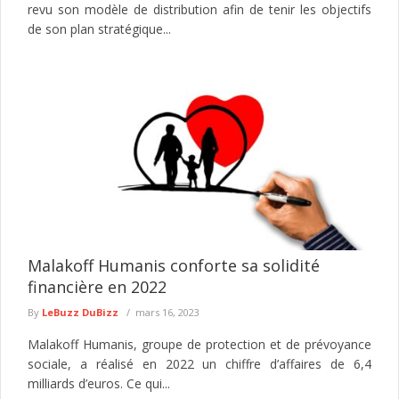
revu son modèle de distribution afin de tenir les objectifs
de son plan stratégique...
Malakoff Humanis conforte sa solidité
financière en 2022
By
LeBuzz DuBizz
mars 16, 2023
Malakoff Humanis, groupe de protection et de prévoyance
sociale, a réalisé en 2022 un chiffre d’affaires de 6,4
milliards d’euros. Ce qui...