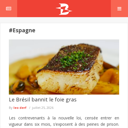
#Espagne
Le Brésil bannit le foie gras
By
leo derf
juillet 25, 2026
Les contrevenants à la nouvelle loi, censée entrer en
vigueur dans six mois, s’exposent à des peines de prison.