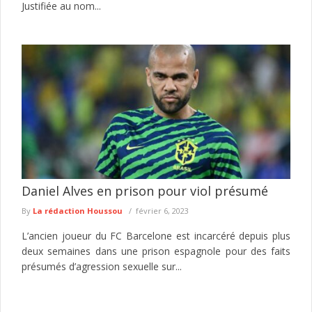
Justifiée au nom...
Daniel Alves en prison pour viol présumé
By
La rédaction Houssou
février 6, 2023
L’ancien joueur du FC Barcelone est incarcéré depuis plus
deux semaines dans une prison espagnole pour des faits
présumés d’agression sexuelle sur...