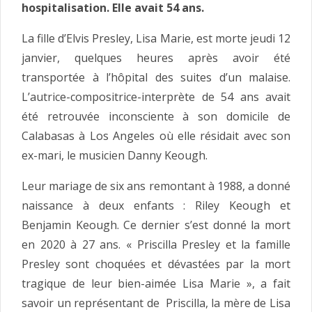
hospitalisation. Elle avait 54 ans.
La fille d’Elvis Presley, Lisa Marie, est morte jeudi 12
janvier, quelques heures après avoir été
transportée à l’hôpital des suites d’un malaise.
L’autrice-compositrice-interprète de 54 ans avait
été retrouvée inconsciente à son domicile de
Calabasas à Los Angeles où elle résidait avec son
ex-mari, le musicien Danny Keough.
Leur mariage de six ans remontant à 1988, a donné
naissance à deux enfants : Riley Keough et
Benjamin Keough. Ce dernier s’est donné la mort
en 2020 à 27 ans. « Priscilla Presley et la famille
Presley sont choquées et dévastées par la mort
tragique de leur bien-aimée Lisa Marie », a fait
savoir un représentant de Priscilla, la mère de Lisa