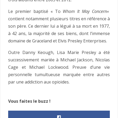
Le premier baptisé « To
Whom It May Concern
«
contient notamment plusieurs titres en référence à
son père. Ce dernier lui a légué à sa mort en 1977,
à 42 ans, la majorité de ses biens, dont l’immense
domaine de Graceland et Elvis Presley Enterprises.
Outre Danny Keough, Lisa Marie Presley a été
successivement mariée à Michael Jackson, Nicolas
Cage et Michael Lockwood. Preuve d’une vie
personnelle tumultueuse marquée entre autres
par une addiction aux opioïdes.
Vous faites le buzz !