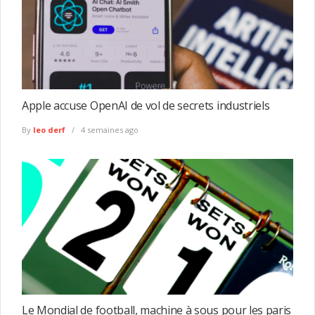
Apple accuse OpenAI de vol de secrets industriels
By
leo derf
4 semaines ago
Le Mondial de football, machine à sous pour les paris