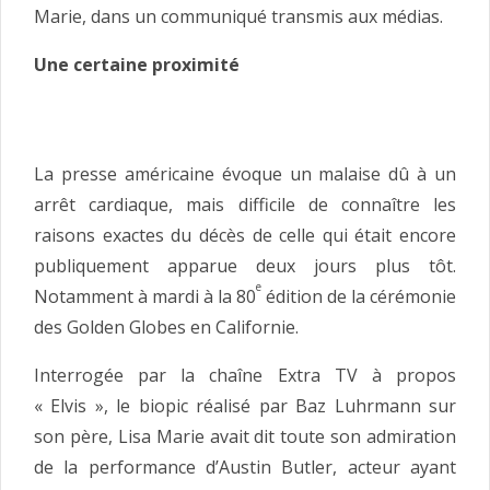
Marie, dans un communiqué transmis aux médias.
Une certaine proximité
La presse américaine évoque un malaise dû à un
arrêt cardiaque, mais difficile de connaître les
raisons exactes du décès de celle qui était encore
publiquement apparue deux jours plus tôt.
e
Notamment à mardi à la 80
édition de la cérémonie
des Golden Globes en Californie.
Interrogée par la chaîne Extra TV à propos
« Elvis », le biopic réalisé par Baz Luhrmann sur
son père, Lisa Marie avait dit toute son admiration
de la performance d’Austin Butler, acteur ayant