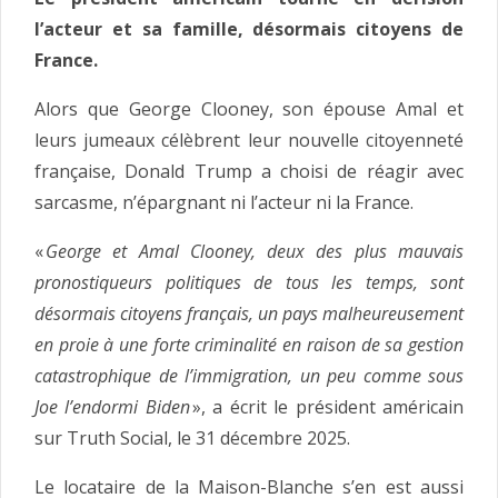
l’acteur et sa famille, désormais citoyens de
France.
Alors que George Clooney, son épouse Amal et
leurs jumeaux célèbrent leur nouvelle citoyenneté
française, Donald Trump a choisi de réagir avec
sarcasme, n’épargnant ni l’acteur ni la France.
«
George et Amal Clooney, deux des plus mauvais
pronostiqueurs politiques de tous les temps, sont
désormais citoyens français, un pays malheureusement
en proie à une forte criminalité en raison de sa gestion
catastrophique de l’immigration, un peu comme sous
Joe l’endormi Biden
», a écrit le président américain
sur Truth Social, le 31 décembre 2025.
Le locataire de la Maison-Blanche s’en est aussi