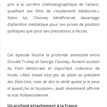
pris à la carrière cinématographique de l’acteur,
qualifiant ses films de « totalement médiocres ».
Selon lui, Clooney bénéficierait davantage
d’attention médiatique pour ses prises de position
politiques que pour ses prestations à l’écran.
Cet épisode illustre la profonde animosité entre
Donald Trump et George Clooney, fervent soutien
du Parti démocrate et important collecteur de
fonds. «
Mon travail n’est pas de plaire au président
des États-Unis, mais de dire la vérité quand je le peux
et quand j’en ai l’occasion
», avait récemment affirmé
la star hollywoodienne.
Un profond attachement à la France