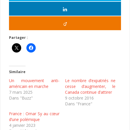
Partager :
Similaire
Un mouvement anti-
Le nombre d’expatriés ne
américain en marche
cesse d’augmenter, le
7 mars 2025
Canada continue d’attirer
Dans "Buzz"
9 octobre 2016
Dans "France"
France : Omar Sy au cœur
d’une polémique
4 janvier 2023