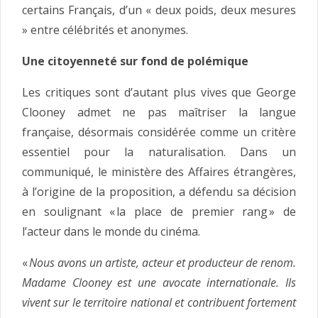
certains Français, d’un « deux poids, deux mesures
» entre célébrités et anonymes.
Une citoyenneté sur fond de polémique
Les critiques sont d’autant plus vives que George
Clooney admet ne pas maîtriser la langue
française, désormais considérée comme un critère
essentiel pour la naturalisation. Dans un
communiqué, le ministère des Affaires étrangères,
à l’origine de la proposition, a défendu sa décision
en soulignant « la place de premier rang » de
l’acteur dans le monde du cinéma.
«
Nous avons un artiste, acteur et producteur de renom.
Madame Clooney est une avocate internationale. Ils
vivent sur le territoire national et contribuent fortement