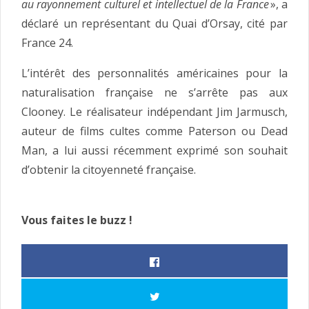
au rayonnement culturel et intellectuel de la France
», a
déclaré un représentant du Quai d’Orsay, cité par
France 24.
L’intérêt des personnalités américaines pour la
naturalisation française ne s’arrête pas aux
Clooney. Le réalisateur indépendant Jim Jarmusch,
auteur de films cultes comme Paterson ou Dead
Man, a lui aussi récemment exprimé son souhait
d’obtenir la citoyenneté française.
Vous faites le buzz !