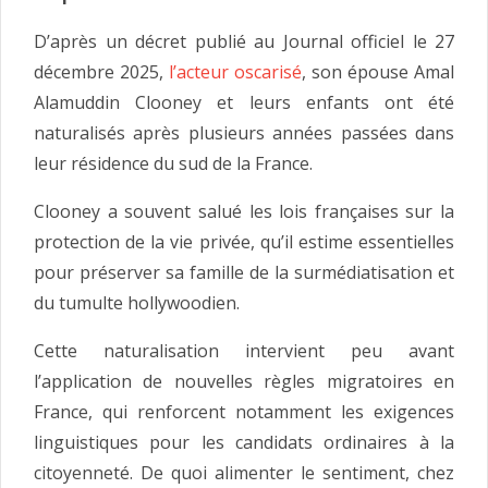
D’après un décret publié au Journal officiel le 27
décembre 2025,
l’acteur oscarisé
, son épouse Amal
Alamuddin Clooney et leurs enfants ont été
naturalisés après plusieurs années passées dans
leur résidence du sud de la France.
Clooney a souvent salué les lois françaises sur la
protection de la vie privée, qu’il estime essentielles
pour préserver sa famille de la surmédiatisation et
du tumulte hollywoodien.
Cette naturalisation intervient peu avant
l’application de nouvelles règles migratoires en
France, qui renforcent notamment les exigences
linguistiques pour les candidats ordinaires à la
citoyenneté. De quoi alimenter le sentiment, chez