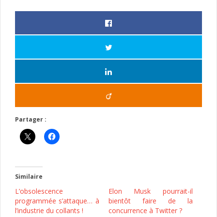
Partager :
Similaire
L’obsolescence
Elon Musk pourrait-il
programmée s’attaque… à
bientôt faire de la
l’industrie du collants !
concurrence à Twitter ?