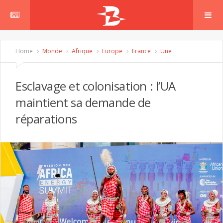
Home
Monde
Afrique
Europe
France
Une
Esclavage et colonisation : l’UA
maintient sa demande de
réparations