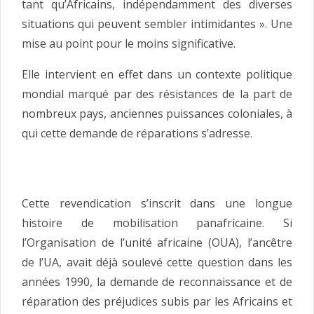
tant qu’Africains, indépendamment des diverses
situations qui peuvent sembler intimidantes ». Une
mise au point pour le moins significative.
Elle intervient en effet dans un contexte politique
mondial marqué par des résistances de la part de
nombreux pays, anciennes puissances coloniales, à
qui cette demande de réparations s’adresse.
Cette revendication s’inscrit dans une longue
histoire de mobilisation panafricaine. Si
l’Organisation de l’unité africaine (OUA), l’ancêtre
de l’UA, avait déjà soulevé cette question dans les
années 1990, la demande de reconnaissance et de
réparation des préjudices subis par les Africains et