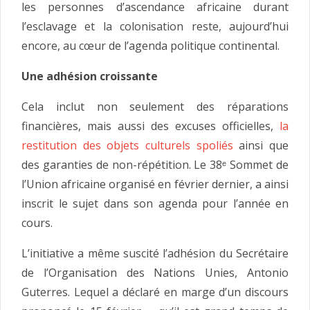
les personnes d’ascendance africaine durant
l’esclavage et la colonisation reste, aujourd’hui
encore, au cœur de l’agenda politique continental.
Une adhésion croissante
Cela inclut non seulement des réparations
financières, mais aussi des excuses officielles,
la
restitution des objets culturels spoliés
ainsi que
des garanties de non-répétition. Le 38ᵉ Sommet de
l’Union africaine organisé en février dernier, a ainsi
inscrit le sujet dans son agenda pour l’année en
cours.
L’initiative a même suscité l’adhésion du Secrétaire
de l’Organisation des Nations Unies, Antonio
Guterres. Lequel a déclaré en marge d’un discours