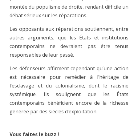
montée du populisme de droite, rendant difficile un
débat sérieux sur les réparations.
Les opposants aux réparations soutiennent, entre
autres arguments, que les États et institutions
contemporains ne devraient pas être tenus
responsables de leur passé.
Les défenseurs affirment cependant qu’une action
est nécessaire pour remédier à l’héritage de
l’esclavage et du colonialisme, dont le racisme
systémique. Ils soulignent que les États
contemporains bénéficient encore de la richesse
générée par des siècles d’exploitation.
Vous faites le buzz !