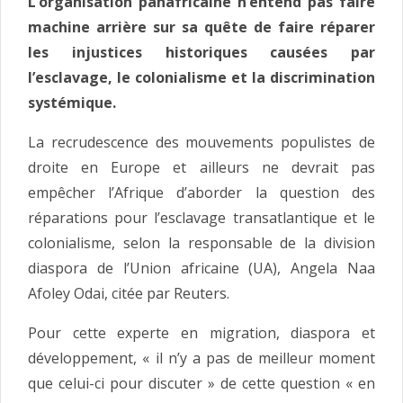
L’organisation panafricaine n’entend pas faire
machine arrière sur sa quête de faire réparer
les injustices historiques causées par
l’esclavage, le colonialisme et la discrimination
systémique.
La recrudescence des mouvements populistes de
droite en Europe et ailleurs ne devrait pas
empêcher l’Afrique d’aborder la question des
réparations pour l’esclavage transatlantique et le
colonialisme, selon la responsable de la division
diaspora de l’Union africaine (UA), Angela Naa
Afoley Odai, citée par Reuters.
Pour cette experte en migration, diaspora et
développement, « il n’y a pas de meilleur moment
que celui-ci pour discuter » de cette question « en