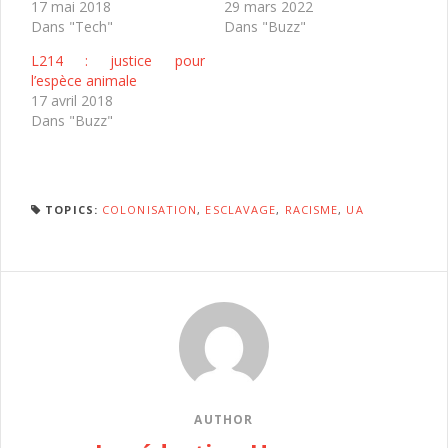
17 mai 2018
29 mars 2022
Dans "Tech"
Dans "Buzz"
L214 : justice pour
l’espèce animale
17 avril 2018
Dans "Buzz"
TOPICS:
COLONISATION
,
ESCLAVAGE
,
RACISME
,
UA
AUTHOR