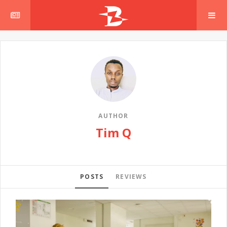
AUTHOR
Tim Q
POSTS
REVIEWS