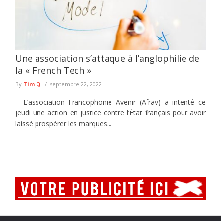
Une association s’attaque à l’anglophilie de
la « French Tech »
By
Tim Q
septembre 22, 2022
L’association Francophonie Avenir (Afrav) a intenté ce
jeudi une action en justice contre l’État français pour avoir
laissé prospérer les marques...