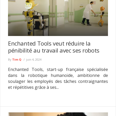
Enchanted Tools veut réduire la
pénibilité au travail avec ses robots
By
Tim Q
juin 4, 2024
Enchanted Tools, start-up française spécialisée
dans la robotique humanoïde, ambitionne de
soulager les employés des tâches contraignantes
et répétitives grâce à ses...