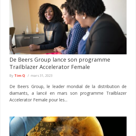
De Beers Group lance son programme
Trailblazer Accelerator Female
By
Tim Q
mars 31, 2023
De Beers Group, le leader mondial de la distribution de
diamants, a lancé en mars son programme Trailblazer
Accelerator Female pour les...