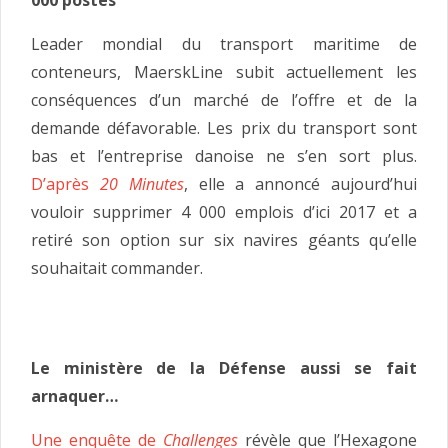
Leader mondial du transport maritime de
conteneurs, MaerskLine subit actuellement les
conséquences d’un marché de l’offre et de la
demande défavorable. Les prix du transport sont
bas et l’entreprise danoise ne s’en sort plus.
D’après
20 Minutes
, elle a annoncé aujourd’hui
vouloir supprimer 4 000 emplois d’ici 2017 et a
retiré son option sur six navires géants qu’elle
souhaitait commander.
Le ministère de la Défense aussi se fait
arnaquer…
Une enquête de
Challenges
révèle que l’Hexagone