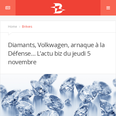
Home
Brèves
Diamants, Volkwagen, arnaque à la
Défense… L’actu biz du jeudi 5
novembre