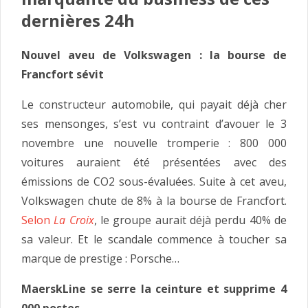
dernières 24h
Nouvel aveu de Volkswagen : la bourse de
Francfort sévit
Le constructeur automobile, qui payait déjà cher
ses mensonges, s’est vu contraint d’avouer le 3
novembre une nouvelle tromperie : 800 000
voitures auraient été présentées avec des
émissions de CO2 sous-évaluées. Suite à cet aveu,
Volkswagen chute de 8% à la bourse de Francfort.
Selon
La Croix
, le groupe aurait déjà perdu 40% de
sa valeur. Et le scandale commence à toucher sa
marque de prestige : Porsche…
MaerskLine se serre la ceinture et supprime 4
000 postes