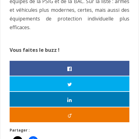
équipes de la PSIG et de la BAC. Sur la liste : armes
et véhicules plus modernes, certes, mais aussi des
équipements de protection individuelle plus
efficaces.
Vous faites le buzz !
Partager :