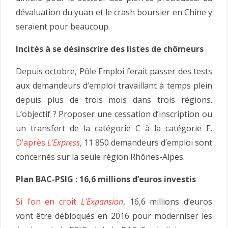
dévaluation du yuan et le crash boursier en Chine y
seraient pour beaucoup.
Incités à se désinscrire des listes de chômeurs
Depuis octobre, Pôle Emploi ferait passer des tests
aux demandeurs d’emploi travaillant à temps plein
depuis plus de trois mois dans trois régions.
L’objectif ? Proposer une cessation d’inscription ou
un transfert de la catégorie C à la catégorie E.
D’après
L’Express
, 11 850 demandeurs d’emploi sont
concernés sur la seule région Rhônes-Alpes.
Plan BAC-PSIG : 16,6 millions d’euros investis
Si l’on en croit
L’Expansion
, 16,6 millions d’euros
vont être débloqués en 2016 pour moderniser les