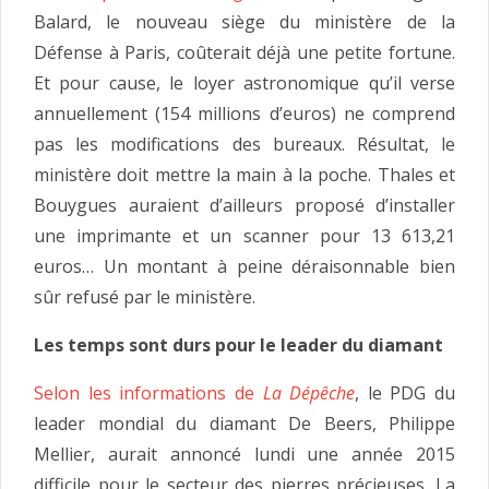
Balard, le nouveau siège du ministère de la
Défense à Paris, coûterait déjà une petite fortune.
Et pour cause, le loyer astronomique qu’il verse
annuellement (154 millions d’euros) ne comprend
pas les modifications des bureaux. Résultat, le
ministère doit mettre la main à la poche. Thales et
Bouygues auraient d’ailleurs proposé d’installer
une imprimante et un scanner pour 13 613,21
euros… Un montant à peine déraisonnable bien
sûr refusé par le ministère.
Les temps sont durs pour le leader du diamant
Selon les informations de
La Dépêche
, le PDG du
leader mondial du diamant De Beers, Philippe
Mellier, aurait annoncé lundi une année 2015
difficile pour le secteur des pierres précieuses. La