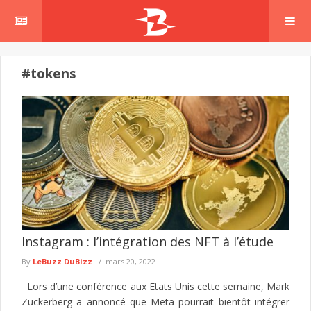
#tokens
Instagram : l’intégration des NFT à l’étude
By
LeBuzz DuBizz
mars 20, 2022
Lors d’une conférence aux Etats Unis cette semaine, Mark
Zuckerberg a annoncé que Meta pourrait bientôt intégrer