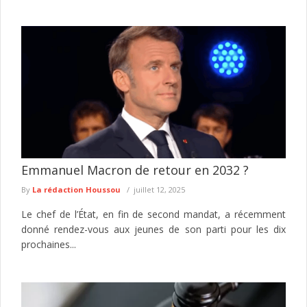
Emmanuel Macron de retour en 2032 ?
By
La rédaction Houssou
juillet 12, 2025
Le chef de l’État, en fin de second mandat, a récemment
donné rendez-vous aux jeunes de son parti pour les dix
prochaines...