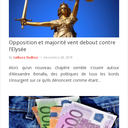
Opposition et majorité vent debout contre
l’Elysée
By
LeBuzz DuBizz
décembre 28, 2018
Alors qu’un nouveau chapitre semble s’ouvrir autour
d’Alexandre Benalla, des politiques de tous les bords
s’insurgent sur ce qu’ils dénoncent comme étant...