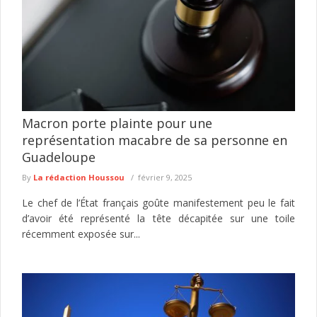
Macron porte plainte pour une
représentation macabre de sa personne en
Guadeloupe
By
La rédaction Houssou
février 9, 2025
Le chef de l’État français goûte manifestement peu le fait
d’avoir été représenté la tête décapitée sur une toile
récemment exposée sur...