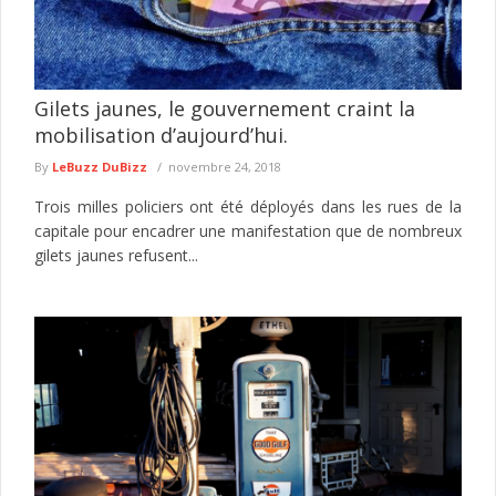
Gilets jaunes, le gouvernement craint la
mobilisation d’aujourd’hui.
By
LeBuzz DuBizz
novembre 24, 2018
Trois milles policiers ont été déployés dans les rues de la
capitale pour encadrer une manifestation que de nombreux
gilets jaunes refusent...