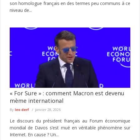
son homologue français en des termes peu communs à ce
niveau de...
« For Sure » : comment Macron est devenu
mème international
By
leo derf
janvier 28, 2026
Le discours du président français au Forum économique
mondial de Davos s’est mué en véritable phénomène sur
Internet. En cause ? Un...