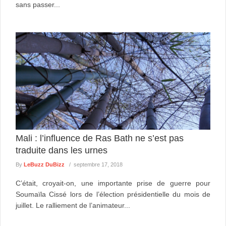
sans passer...
Mali : l’influence de Ras Bath ne s’est pas
traduite dans les urnes
By
LeBuzz DuBizz
septembre 17, 2018
C’était, croyait-on, une importante prise de guerre pour
Soumaïla Cissé lors de l’élection présidentielle du mois de
juillet. Le ralliement de l’animateur...