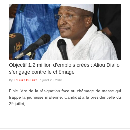
Objectif 1,2 million d’emplois créés : Aliou Diallo
s’engage contre le chômage
By
LeBuzz DuBizz
juillet 23, 2018
Finie l’ère de la résignation face au chômage de masse qui
frappe la jeunesse malienne. Candidat à la présidentielle du
29 juillet,...