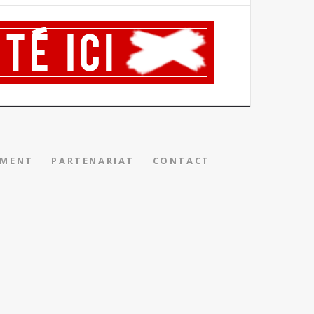
EMENT
PARTENARIAT
CONTACT