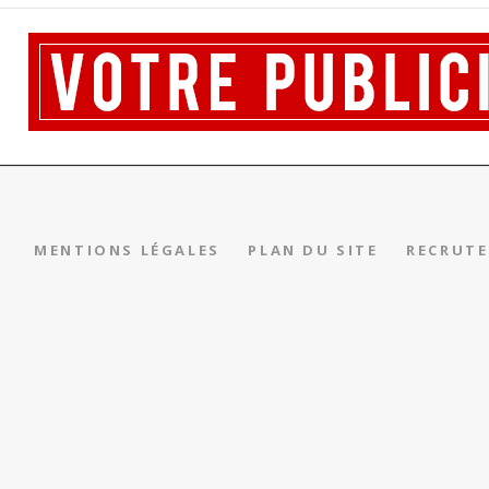
MENTIONS LÉGALES
PLAN DU SITE
RECRUT