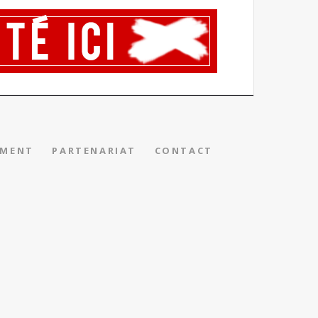
EMENT
PARTENARIAT
CONTACT