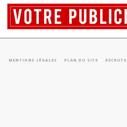
MENTIONS LÉGALES
PLAN DU SITE
RECRUT