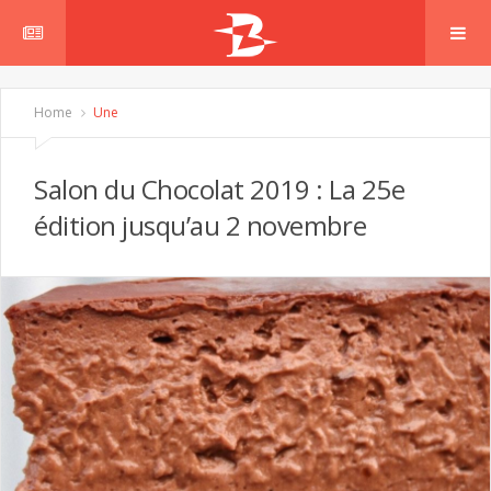
Home
Une
Salon du Chocolat 2019 : La 25e
édition jusqu’au 2 novembre