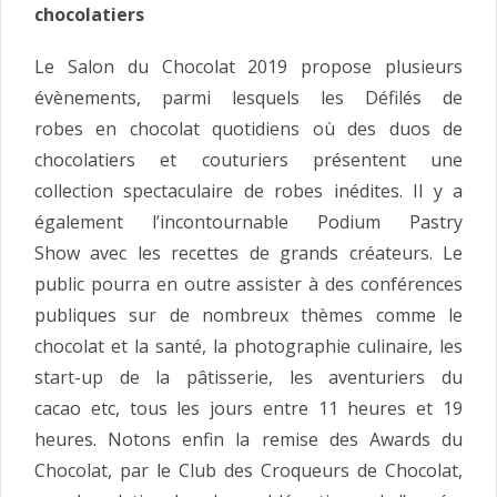
chocolatiers
Le Salon du Chocolat 2019 propose plusieurs
évènements, parmi lesquels les Défilés de
robes en chocolat quotidiens où des duos de
chocolatiers et couturiers présentent une
collection spectaculaire de robes inédites. Il y a
également l’incontournable Podium Pastry
Show avec les recettes de grands créateurs. Le
public pourra en outre assister à des conférences
publiques sur de nombreux thèmes comme le
chocolat et la santé, la photographie culinaire, les
start-up de la pâtisserie, les aventuriers du
cacao etc, tous les jours entre 11 heures et 19
heures. Notons enfin la remise des Awards du
Chocolat, par le Club des Croqueurs de Chocolat,