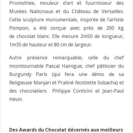
Promothée, mouleur d’art et fournisseur des
Musées Nationaux et du Château de Versailles.
Cette sculpture monumentale, inspirée de l’artiste
Pompon, a été conçue avec près de 200 kg
de chocolat blanc. Elle mesure 2m50 de longueur,
1m35 de hauteur et 80 cm de largeur.
Autre présence remarquable, celle du chef
incontournable Pascal Hainigue, chef pâtissier du
Burgundy Paris (qui fera une démo de sa
Religieuse Manjari et Praliné Noistette Sobacha) et
des chocolatiers Philippe Conticini et Jean-Paul
Hévin.
Des Awards du Chocolat décernés aux meilleurs