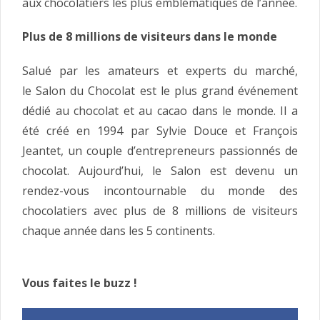
aux chocolatiers les plus emblématiques de l’année.
Plus de 8 millions de visiteurs dans le monde
Salué par les amateurs et experts du marché,
le Salon du Chocolat est le plus grand événement
dédié au chocolat et au cacao dans le monde. Il a
été créé en 1994 par Sylvie Douce et François
Jeantet, un couple d’entrepreneurs passionnés de
chocolat. Aujourd’hui, le Salon est devenu un
rendez-vous incontournable du monde des
chocolatiers avec plus de 8 millions de visiteurs
chaque année dans les 5 continents.
Vous faites le buzz !