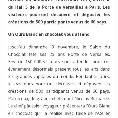
du Hall 5 de la Porte de Versailles à Paris. Les
visiteurs pourront découvrir et déguster les
créations de 500 participants venus de 60 pays.
Un Ours Blanc en chocolat vous attend
Jusqu’au dimanche 3 novembre, le Salon du
Chocolat fête ses 25 ans Porte de Versailles.
Environ 150 000 visiteurs sont attendus pour cet
événement désormais présent tous les ans dans
les grandes capitales du monde. Pendant 5 jours,
les visiteurs pourront découvrir et déguster les
créations de 500 participants venus de 60 pays.
Parmi eux, de grands chefs dont Nicolas Bernardé.
Le chef pâtissier voyageur présentera l’Ours Blanc
en chocolat qu’il a réalisé avec l’aide de l’Atelier