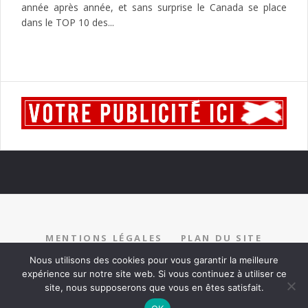
année après année, et sans surprise le Canada se place
dans le TOP 10 des...
MENTIONS LÉGALES
PLAN DU SITE
RECRUTEMENT
PARTENARIAT
CONTACT
Nous utilisons des cookies pour vous garantir la meilleure
expérience sur notre site web. Si vous continuez à utiliser ce
site, nous supposerons que vous en êtes satisfait.