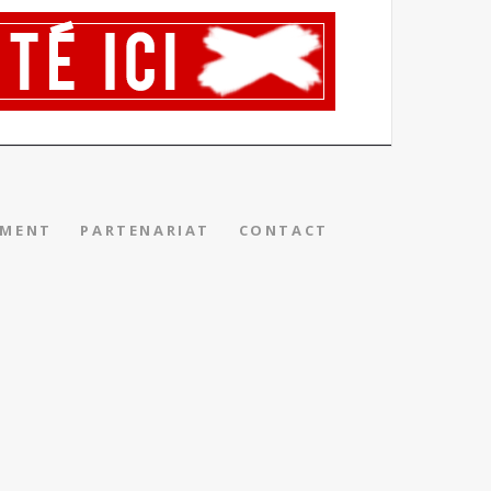
EMENT
PARTENARIAT
CONTACT