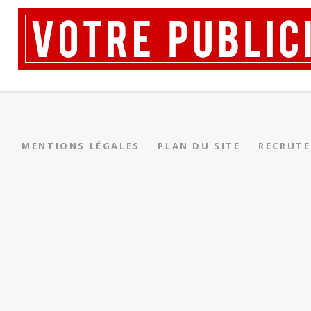
MENTIONS LÉGALES
PLAN DU SITE
RECRUT