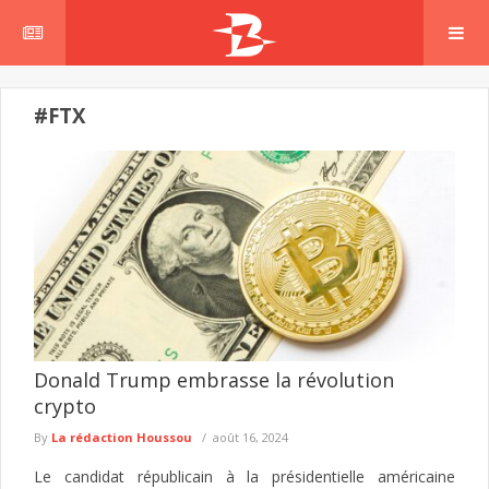
#FTX
Donald Trump embrasse la révolution
crypto
By
La rédaction Houssou
août 16, 2024
Le candidat républicain à la présidentielle américaine