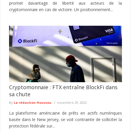
promet davantage de liberté aux acteurs de la
cryptomonnaie en cas de victoire. Un positionnement...
Cryptomonnaie : FTX entraîne BlockFi dans
sa chute
By
La rédaction Houssou
novembre 29, 2022
La plateforme américaine de prêts en actifs numériques
basée dans le New Jersey, se voit contrainte de solliciter la
protection fédérale sur...