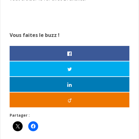
Vous faites le buzz !
Partager :