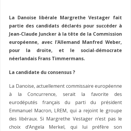
La Danoise libérale Margrethe Vestager fait
partie des candidats déclarés pour succéder à
Jean-Claude Juncker à la tête de la Commission
européenne, avec l’Allemand Manfred Weber,
pour la droite, et le social-démocrate
néerlandais Frans Timmermans.
La candidate du consensus ?
La Danoise, actuellement commissaire européenne
à la Concurrence, serait la favorite des
eurodéputés français du parti du président
Emmanuel Macron, LREM, qui a rejoint le groupe
des libéraux. Si Margrethe Vestager n’est pas le
choix d’Angela Merkel, qui lui préfère son