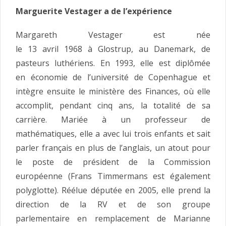
Marguerite Vestager a de l’expérience
Margareth Vestager est née
le 13 avril 1968 à Glostrup, au Danemark, de
pasteurs luthériens. En 1993, elle est diplômée
en économie de l’université de Copenhague et
intègre ensuite le ministère des Finances, où elle
accomplit, pendant cinq ans, la totalité de sa
carrière. Mariée à un professeur de
mathématiques, elle a avec lui trois enfants et sait
parler français en plus de l’anglais, un atout pour
le poste de président de la Commission
européenne (Frans Timmermans est également
polyglotte). Réélue députée en 2005, elle prend la
direction de la RV et de son groupe
parlementaire en remplacement de Marianne