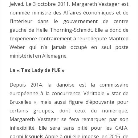
Jelved. Le 3 octobre 2011, Margareth Vestager est
nommée ministre des Affaires économiques et de
l’Intérieur dans le gouvernement de centre
gauche de Helle Thorning-Schmidt. Elle a donc de
l’expérience contrairement à l’eurodéputé Manfred
Weber qui n’a jamais occupé en seul poste
ministériel en Allemagne.
La « Tax Lady de l’UE »
Depuis 2014, la danoise est la commissaire
européenne à la concurrence. Véritable « star de
Bruxelles », mais aussi figure d’épouvante pour
certains groupes, dont ceux du numérique,
Margareth Vestager se fera remarquer par son
inflexibilité. Elle sera sans pitié pour les GAFA,
parmi lesquels Apple à qui elle impose, en 2016, de