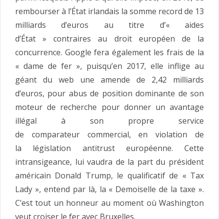
rembourser à l’État irlandais la somme record de 13
milliards d’euros au titre d’« aides
d’État » contraires au droit européen de la
concurrence. Google fera également les frais de la
« dame de fer », puisqu’en 2017, elle inflige au
géant du web une amende de 2,42 milliards
d’euros, pour abus de position dominante de son
moteur de recherche pour donner un avantage
illégal à son propre service
de comparateur commercial, en violation de
la législation antitrust européenne. Cette
intransigeance, lui vaudra de la part du président
américain Donald Trump, le qualificatif de « Tax
Lady », entend par là, la « Demoiselle de la taxe ».
C’est tout un honneur au moment où Washington
veut croiser le fer avec Bruxelles.