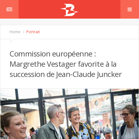
Home
Portrait
Commission européenne :
Margrethe Vestager favorite à la
succession de Jean-Claude Juncker