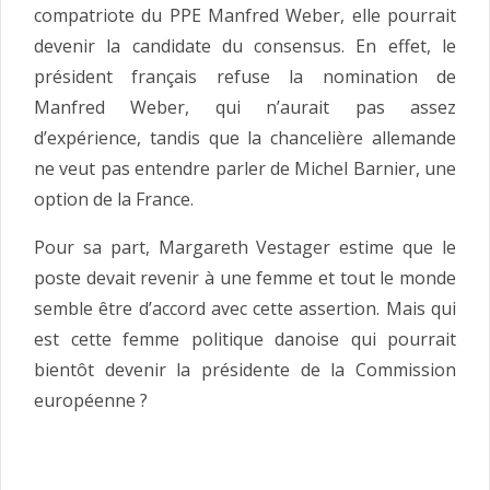
compatriote du PPE Manfred Weber, elle pourrait
devenir la candidate du consensus. En effet, le
président français refuse la nomination de
Manfred Weber, qui n’aurait pas assez
d’expérience, tandis que la chancelière allemande
ne veut pas entendre parler de Michel Barnier, une
option de la France.
Pour sa part, Margareth Vestager estime que le
poste devait revenir à une femme et tout le monde
semble être d’accord avec cette assertion. Mais qui
est cette femme politique danoise qui pourrait
bientôt devenir la présidente de la Commission
européenne ?