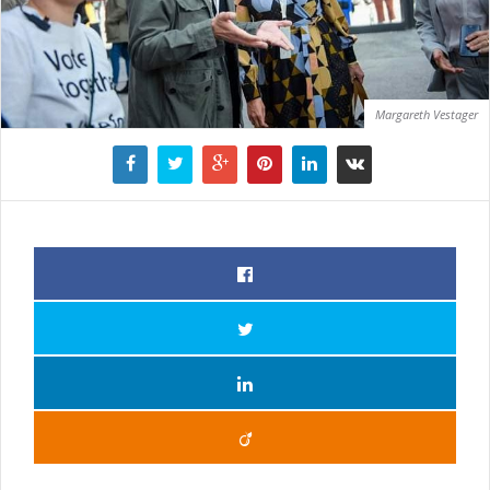
Margareth Vestager