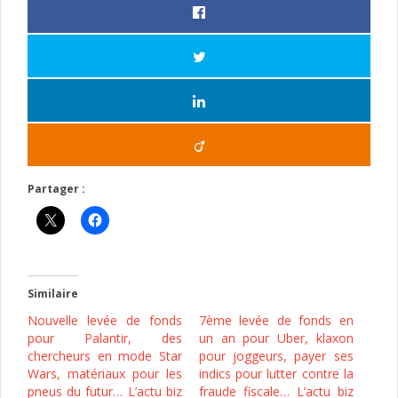
Partager :
Similaire
Nouvelle levée de fonds
7ème levée de fonds en
pour Palantir, des
un an pour Uber, klaxon
chercheurs en mode Star
pour joggeurs, payer ses
Wars, matériaux pour les
indics pour lutter contre la
pneus du futur… L’actu biz
fraude fiscale… L’actu biz