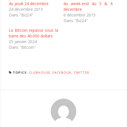
du jeudi 24 décembre
du week-end du 5 & 6
24 décembre 2015
décembre
Dans "Biz24"
6 décembre 2015
Dans "Biz24"
Le Bitcoin repasse sous la
barre des 40.000 dollars
25 janvier 2024
Dans "Bitcoin"
TOPICS:
CLUBHOUSE
,
FACEBOOK
,
TWITTER