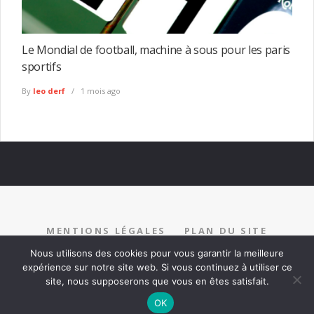
Le Mondial de football, machine à sous pour les paris
sportifs
By
leo derf
1 mois ago
MENTIONS LÉGALES
PLAN DU SITE
RECRUTEMENT
PARTENARIAT
CONTACT
Nous utilisons des cookies pour vous garantir la meilleure
expérience sur notre site web. Si vous continuez à utiliser ce
site, nous supposerons que vous en êtes satisfait.
OK