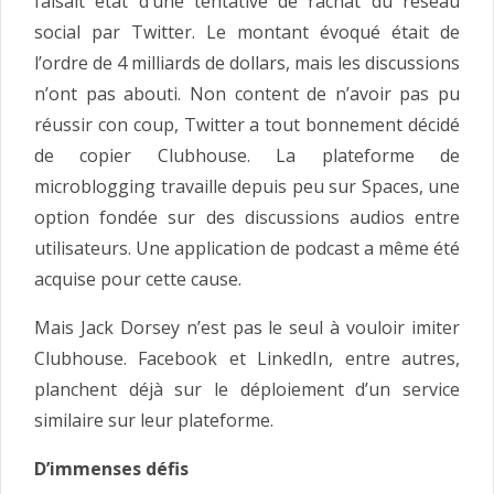
faisait état d’une tentative de rachat du réseau
social par Twitter. Le montant évoqué était de
l’ordre de 4 milliards de dollars, mais les discussions
n’ont pas abouti. Non content de n’avoir pas pu
réussir con coup, Twitter a tout bonnement décidé
de copier Clubhouse. La plateforme de
microblogging travaille depuis peu sur Spaces, une
option fondée sur des discussions audios entre
utilisateurs. Une application de podcast a même été
acquise pour cette cause.
Mais Jack Dorsey n’est pas le seul à vouloir imiter
Clubhouse. Facebook et LinkedIn, entre autres,
planchent déjà sur le déploiement d’un service
similaire sur leur plateforme.
D’immenses défis