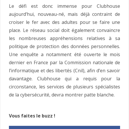
Le défi est donc immense pour Clubhouse
aujourd’hui, nouveau-né, mais déjà contraint de
croiser le fer avec des adultes pour se faire une
place. Le réseau social doit également convaincre
les nombreuses appréhensions relatives à sa
politique de protection des données personnelles.
Une enquête a notamment été ouverte le mois
dernier en France par la Commission nationale de
l’informatique et des libertés (Cnil), afin d’en savoir
davantage. Clubhouse qui a requis pour la
circonstance, les services de plusieurs spécialistes
de la cybersécurité, devra montrer patte blanche.
Vous faites le buzz !