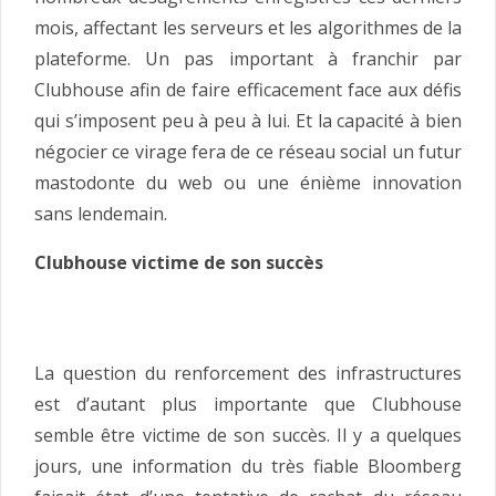
mois, affectant les serveurs et les algorithmes de la
plateforme. Un pas important à franchir par
Clubhouse afin de faire efficacement face aux défis
qui s’imposent peu à peu à lui. Et la capacité à bien
négocier ce virage fera de ce réseau social un futur
mastodonte du web ou une énième innovation
sans lendemain.
Clubhouse victime de son succès
La question du renforcement des infrastructures
est d’autant plus importante que Clubhouse
semble être victime de son succès. Il y a quelques
jours, une information du très fiable Bloomberg