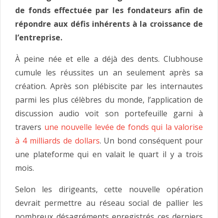
de fonds effectuée par les fondateurs afin de
répondre aux défis inhérents à la croissance de
l’entreprise.
À peine née et elle a déjà des dents. Clubhouse
cumule les réussites un an seulement après sa
création. Après son plébiscite par les internautes
parmi les plus célèbres du monde, l’application de
discussion audio voit son portefeuille garni à
travers
une nouvelle levée de fonds qui la valorise
à 4 milliards de dollars
. Un bond conséquent pour
une plateforme qui en valait le quart il y a trois
mois.
Selon les dirigeants, cette nouvelle opération
devrait permettre au réseau social de pallier les
nombreux désagréments enregistrés ces derniers