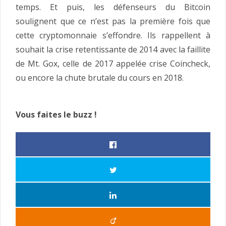
temps. Et puis, les défenseurs du Bitcoin
soulignent que ce n’est pas la première fois que
cette cryptomonnaie s’effondre. Ils rappellent à
souhait la crise retentissante de 2014 avec la faillite
de Mt. Gox, celle de 2017 appelée crise Coincheck,
ou encore la chute brutale du cours en 2018.
Vous faites le buzz !