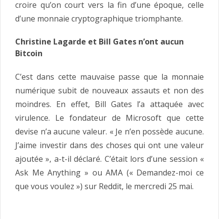
croire qu’on court vers la fin d’une époque, celle
d’une monnaie cryptographique triomphante.
Christine Lagarde et Bill Gates n’ont aucun
Bitcoin
C’est dans cette mauvaise passe que la monnaie
numérique subit de nouveaux assauts et non des
moindres. En effet, Bill Gates l’a attaquée avec
virulence. Le fondateur de Microsoft que cette
devise n’a aucune valeur. « Je n’en possède aucune.
J’aime investir dans des choses qui ont une valeur
ajoutée », a-t-il déclaré. C’était lors d’une session «
Ask Me Anything » ou AMA (« Demandez-moi ce
que vous voulez ») sur Reddit, le mercredi 25 mai.