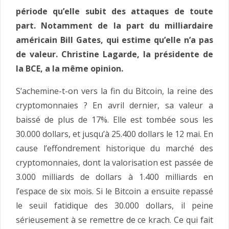
période qu’elle subit des attaques de toute
part. Notamment de la part du milliardaire
américain Bill Gates, qui estime qu’elle n’a pas
de valeur. Christine Lagarde, la présidente de
la BCE, a la même opinion.
S’achemine-t-on vers la fin du Bitcoin, la reine des
cryptomonnaies ? En avril dernier, sa valeur a
baissé de plus de 17%. Elle est tombée sous les
30.000 dollars, et jusqu’à 25.400 dollars le 12 mai. En
cause l’effondrement historique du marché des
cryptomonnaies, dont la valorisation est passée de
3.000 milliards de dollars à 1.400 milliards en
l’espace de six mois. Si le Bitcoin a ensuite repassé
le seuil fatidique des 30.000 dollars, il peine
sérieusement à se remettre de ce krach. Ce qui fait