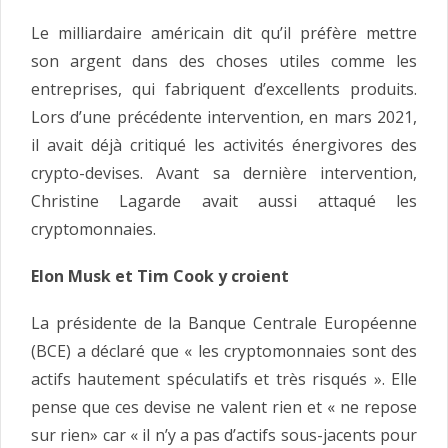
Le milliardaire américain dit qu’il préfère mettre
son argent dans des choses utiles comme les
entreprises, qui fabriquent d’excellents produits.
Lors d’une précédente intervention, en mars 2021,
il avait déjà critiqué les activités énergivores des
crypto-devises. Avant sa dernière intervention,
Christine Lagarde avait aussi attaqué les
cryptomonnaies.
Elon Musk et Tim Cook y croient
La présidente de la Banque Centrale Européenne
(BCE) a déclaré que « les cryptomonnaies sont des
actifs hautement spéculatifs et très risqués ». Elle
pense que ces devise ne valent rien et « ne repose
sur rien» car « il n’y a pas d’actifs sous-jacents pour