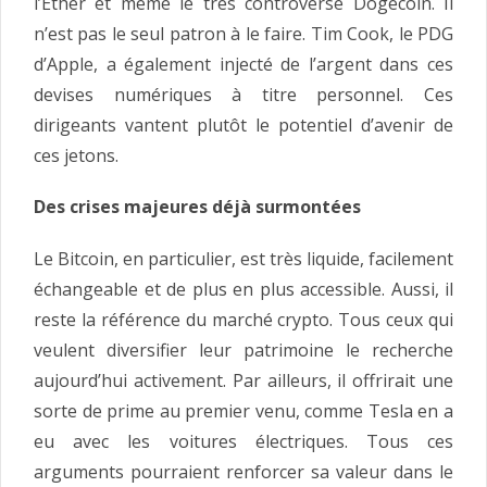
l’Ether et même le très controversé Dogecoin. Il
n’est pas le seul patron à le faire. Tim Cook, le PDG
d’Apple, a également injecté de l’argent dans ces
devises numériques à titre personnel. Ces
dirigeants vantent plutôt le potentiel d’avenir de
ces jetons.
Des crises majeures déjà surmontées
Le Bitcoin, en particulier, est très liquide, facilement
échangeable et de plus en plus accessible. Aussi, il
reste la référence du marché crypto. Tous ceux qui
veulent diversifier leur patrimoine le recherche
aujourd’hui activement. Par ailleurs, il offrirait une
sorte de prime au premier venu, comme Tesla en a
eu avec les voitures électriques. Tous ces
arguments pourraient renforcer sa valeur dans le