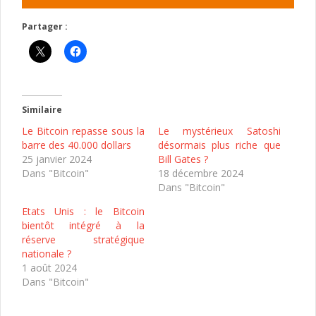
Partager :
Similaire
Le Bitcoin repasse sous la
Le mystérieux Satoshi
barre des 40.000 dollars
désormais plus riche que
25 janvier 2024
Bill Gates ?
Dans "Bitcoin"
18 décembre 2024
Dans "Bitcoin"
Etats Unis : le Bitcoin
bientôt intégré à la
réserve stratégique
nationale ?
1 août 2024
Dans "Bitcoin"