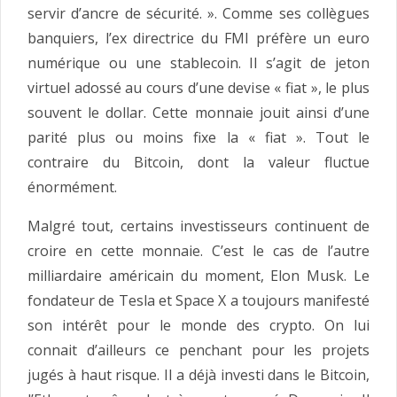
servir d’ancre de sécurité. ». Comme ses collègues
banquiers, l’ex directrice du FMI préfère un euro
numérique ou une stablecoin. Il s’agit de jeton
virtuel adossé au cours d’une devise « fiat », le plus
souvent le dollar. Cette monnaie jouit ainsi d’une
parité plus ou moins fixe la « fiat ». Tout le
contraire du Bitcoin, dont la valeur fluctue
énormément.
Malgré tout, certains investisseurs continuent de
croire en cette monnaie. C’est le cas de l’autre
milliardaire américain du moment, Elon Musk. Le
fondateur de Tesla et Space X a toujours manifesté
son intérêt pour le monde des crypto. On lui
connait d’ailleurs ce penchant pour les projets
jugés à haut risque. Il a déjà investi dans le Bitcoin,