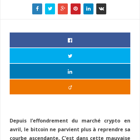
Depuis l’effondrement du marché crypto en
avril, le bitcoin ne parvient plus à reprendre sa
courbe ascendante. C’est dans cette mauvaise