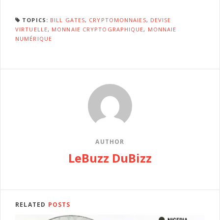
TOPICS:
BILL GATES
,
CRYPTOMONNAIES
,
DEVISE
VIRTUELLE
,
MONNAIE CRYPTOGRAPHIQUE
,
MONNAIE
NUMÉRIQUE
AUTHOR
LeBuzz DuBizz
RELATED
POSTS