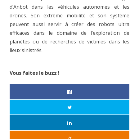
d’Anbot dans les véhicules autonomes et les
drones. Son extrême mobilité et son système
peuvent aussi servir à créer des robots ultra
efficaces dans le domaine de l’exploration de
planètes ou de recherches de victimes dans les
lieux sinistrés.
Vous faites le buzz !