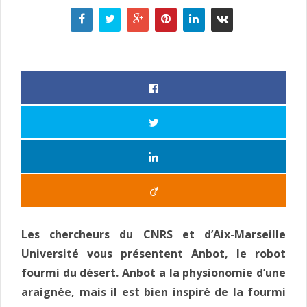
Les chercheurs du CNRS et d’Aix-Marseille
Université vous présentent Anbot, le robot
fourmi du désert. Anbot a la physionomie d’une
araignée, mais il est bien inspiré de la fourmi