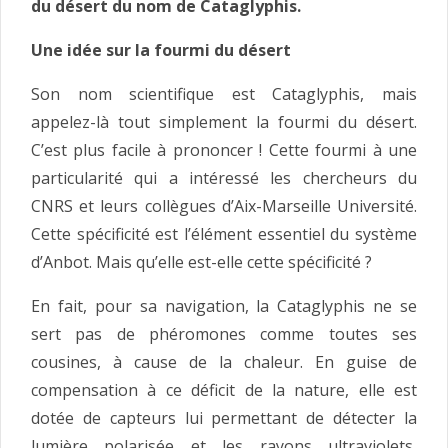
du désert du nom de Cataglyphis.
Une idée sur la fourmi du désert
Son nom scientifique est Cataglyphis, mais
appelez-là tout simplement la fourmi du désert.
C’est plus facile à prononcer ! Cette fourmi à une
particularité qui a intéressé les chercheurs du
CNRS et leurs collègues d’Aix-Marseille Université.
Cette spécificité est l’élément essentiel du système
d’Anbot. Mais qu’elle est-elle cette spécificité ?
En fait, pour sa navigation, la Cataglyphis ne se
sert pas de phéromones comme toutes ses
cousines, à cause de la chaleur. En guise de
compensation à ce déficit de la nature, elle est
dotée de capteurs lui permettant de détecter la
lumière polarisée et les rayons ultraviolets,