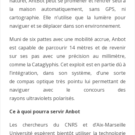
naturel, AntBot peut se promener et rentrer seul à
la maison automatiquement, sans GPS, ni
cartographie. Elle n’utilise que la lumière pour
naviguer et se déplacer dans son environnement.
Muni de six pattes avec une mobilité accrue, Anbot
est capable de parcourir 14 mètres et de revenir
sur ses pas avec une précision au millimètre,
comme la Cataglyphis. Cet exploit est en partie dû à
l’intégration, dans son système, d’une sorte
de compas optique très pointu lui permettant de
naviguer avec le concours des
rayons ultraviolets polarisés.
Ce à quoi pourra servir Anbot
Les chercheurs du CNRS et d’Aix-Marseille
Université espèrent bientôt utiliser la technologie