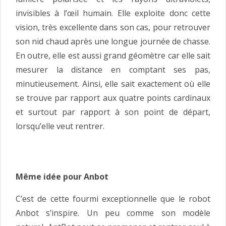
invisibles à l’œil humain. Elle exploite donc cette
vision, très excellente dans son cas, pour retrouver
son nid chaud après une longue journée de chasse.
En outre, elle est aussi grand géomètre car elle sait
mesurer la distance en comptant ses pas,
minutieusement. Ainsi, elle sait exactement où elle
se trouve par rapport aux quatre points cardinaux
et surtout par rapport à son point de départ,
lorsqu’elle veut rentrer.
Même idée pour Anbot
C’est de cette fourmi exceptionnelle que le robot
Anbot s’inspire. Un peu comme son modèle