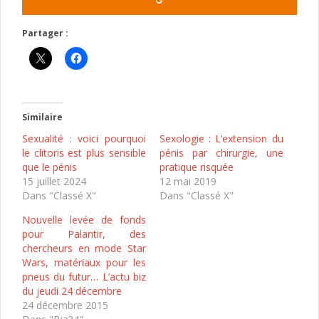
Partager :
Similaire
Sexualité : voici pourquoi
Sexologie : L’extension du
le clitoris est plus sensible
pénis par chirurgie, une
que le pénis
pratique risquée
15 juillet 2024
12 mai 2019
Dans "Classé X"
Dans "Classé X"
Nouvelle levée de fonds
pour Palantir, des
chercheurs en mode Star
Wars, matériaux pour les
pneus du futur… L’actu biz
du jeudi 24 décembre
24 décembre 2015